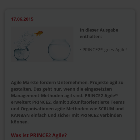
17.06.2015
In dieser Ausgabe
enthalten:
• PRINCE2
®
goes Agile!
Agile Märkte fordern Unternehmen, Projekte agil zu
gestalten. Das geht nur, wenn die eingesetzten
Management-Methoden agil sind. PRINCE2 Agile
®
erweitert PRINCE2, damit zukunftsorientierte Teams
und Organisationen agile Methoden wie SCRUM und
KANBAN einfach und sicher mit PRINCE2 verbinden
können.
Was ist PRINCE2 Agile?