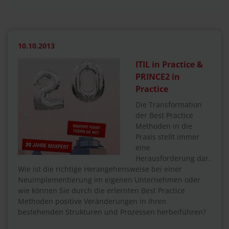
10.10.2013
ITIL in Practice &
PRINCE2 in
Practice
Die Transformation
der Best Practice
Methoden in die
Praxis stellt immer
eine
Herausforderung dar.
Wie ist die richtige Herangehensweise bei einer
Neuimplementierung im eigenen Unternehmen oder
wie können Sie durch die erlernten Best Practice
Methoden positive Veränderungen in Ihren
bestehenden Strukturen und Prozessen herbeiführen?