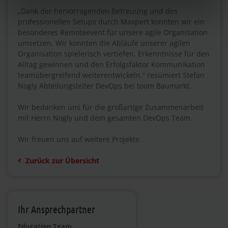
„Dank der hervorragenden Betreuung und des
professionellen Setups durch Maxpert konnten wir ein
besonderes Remoteevent für unsere agile Organisation
umsetzen. Wir konnten die Abläufe unserer agilen
Organisation spielerisch vertiefen, Erkenntnisse für den
Alltag gewinnen und den Erfolgsfaktor Kommunikation
teamübergreifend weiterentwickeln.“ resümiert Stefan
Nogly Abteilungsleiter DevOps bei toom Baumarkt.
Wir bedanken uns für die großartige Zusammenarbeit
mit Herrn Nogly und dem gesamten DevOps Team.
Wir freuen uns auf weitere Projekte.
Zurück zur Übersicht
Ihr Ansprechpartner
Education Team