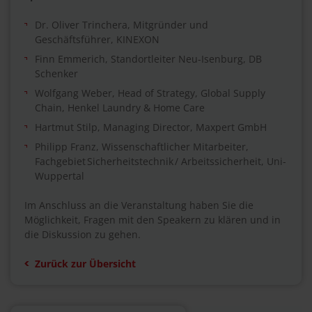
Dr. Oliver Trinchera, Mitgründer und
Geschäftsführer, KINEXON
Finn Emmerich, Standortleiter Neu-Isenburg, DB
Schenker
Wolfgang Weber, Head of Strategy, Global Supply
Chain, Henkel Laundry & Home Care
Hartmut Stilp, Managing Director, Maxpert GmbH
Philipp Franz, Wissenschaftlicher Mitarbeiter,
Fachgebiet Sicherheitstechnik / Arbeitssicherheit, Uni-
Wuppertal
Im Anschluss an die Veranstaltung haben Sie die
Möglichkeit, Fragen mit den Speakern zu klären und in
die Diskussion zu gehen.
Zurück zur Übersicht