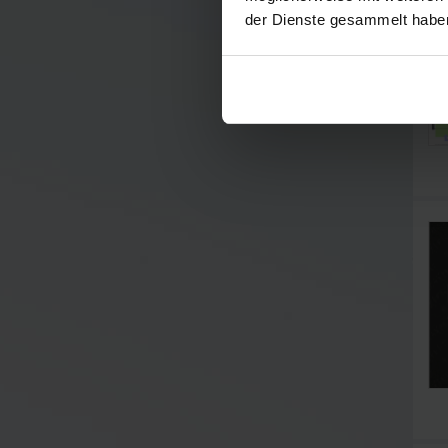
der Dienste gesammelt habe