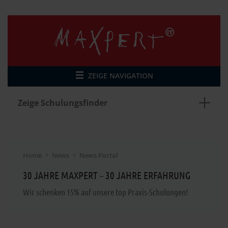
ZEIGE NAVIGATION
Zeige Schulungsfinder
Home
News
News Portal
30 JAHRE MAXPERT – 30 JAHRE ERFAHRUNG
Wir schenken 15% auf unsere top Praxis-Schulungen!