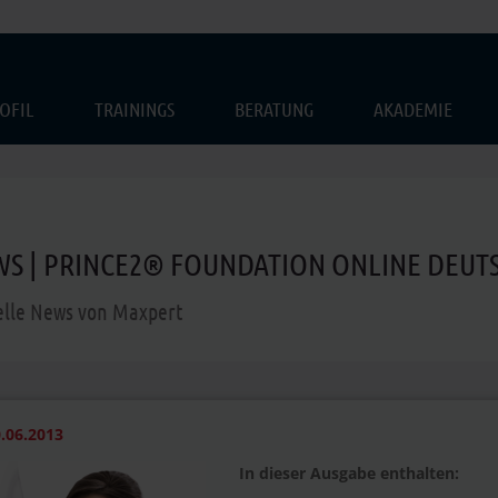
OFIL
TRAININGS
BERATUNG
AKADEMIE
S | PRINCE2® FOUNDATION ONLINE DEUTS
elle News von Maxpert
.06.2013
In dieser Ausgabe enthalten: