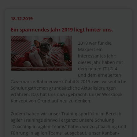
18.12.2019
Ein spannendes Jahr 2019 liegt hinter uns.
2019 war für die
Maxpert ein
interessantes Jahr:
dieses Jahr haben mit
dem neuen ITIL® 4
und dem erneuerten
Governance-Rahmenwerk Cobit® 2019 zwei wesentliche
Schulungsthemen grundsätzliche Aktualisierungen
erfahren. Das hat uns dazu gebracht, unser Workbook-
Konzept von Grund auf neu zu denken.
Zudem haben wir unser Trainingsportfolio im Bereich
agiler Trainings sinnvoll ergänzt: unsere Schulung
„Coaching in agilen Teams“ haben wir zu „Coaching und
Führung in agilen Teams“ ausgebaut, unser Kanban-