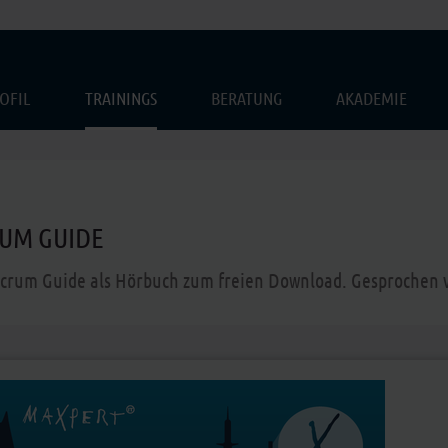
OFIL
TRAININGS
BERATUNG
AKADEMIE
UM GUIDE
Scrum Guide als Hörbuch zum freien Download. Gesprochen