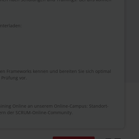
nterladen:
ilen Frameworks kennen und bereiten Sie sich optimal
Prüfung vor.
ining Online an unserem Online-Campus: Standort-
edern der SCRUM-Online-Community.