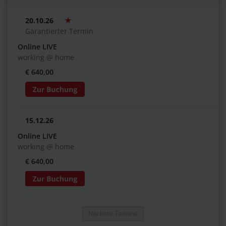
20.10.26
Garantierter Termin
Online LIVE
working @ home
€ 640,00
15.12.26
Online LIVE
working @ home
€ 640,00