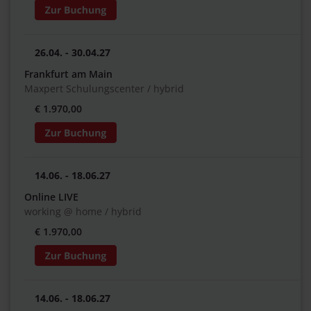
26.04. - 30.04.27
Frankfurt am Main
Maxpert Schulungscenter / hybrid
€ 1.970,00
14.06. - 18.06.27
Online LIVE
working @ home / hybrid
€ 1.970,00
14.06. - 18.06.27