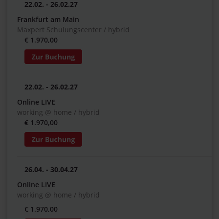
22.02. - 26.02.27
Frankfurt am Main
Maxpert Schulungscenter / hybrid
€ 1.970,00
22.02. - 26.02.27
Online LIVE
working @ home / hybrid
€ 1.970,00
26.04. - 30.04.27
Online LIVE
working @ home / hybrid
€ 1.970,00