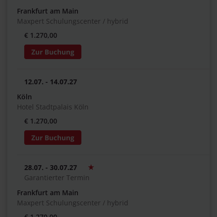
Frankfurt am Main
Maxpert Schulungscenter / hybrid
€ 1.270,00
12.07. - 14.07.27
Köln
Hotel Stadtpalais Köln
€ 1.270,00
28.07. - 30.07.27
Garantierter Termin
Frankfurt am Main
Maxpert Schulungscenter / hybrid
€ 1.270,00