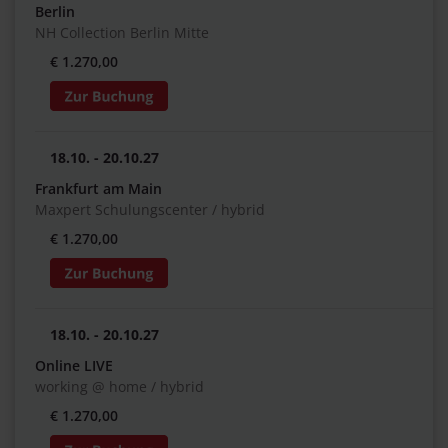
Berlin
NH Collection Berlin Mitte
€ 1.270,00
18.10. - 20.10.27
Frankfurt am Main
Maxpert Schulungscenter / hybrid
€ 1.270,00
18.10. - 20.10.27
Online LIVE
working @ home / hybrid
€ 1.270,00