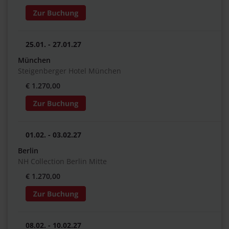
25.01. - 27.01.27
München
Steigenberger Hotel München
€ 1.270,00
01.02. - 03.02.27
Berlin
NH Collection Berlin Mitte
€ 1.270,00
08.02. - 10.02.27