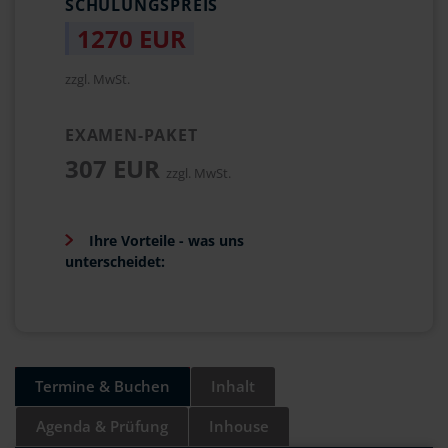
SCHULUNGSPREIS
1270 EUR
zzgl. MwSt.
EXAMEN-PAKET
307 EUR
zzgl. MwSt.
Ihre Vorteile - was uns
unterscheidet:
Termine & Buchen
Inhalt
Agenda & Prüfung
Inhouse