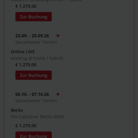
€ 1.270,00
23.09. - 25.09.26
Garantierter Termin
Online LIVE
working @ home / hybrid
€ 1.270,00
05.10. - 07.10.26
Garantierter Termin
Berlin
NH Collection Berlin Mitte
€ 1.270,00