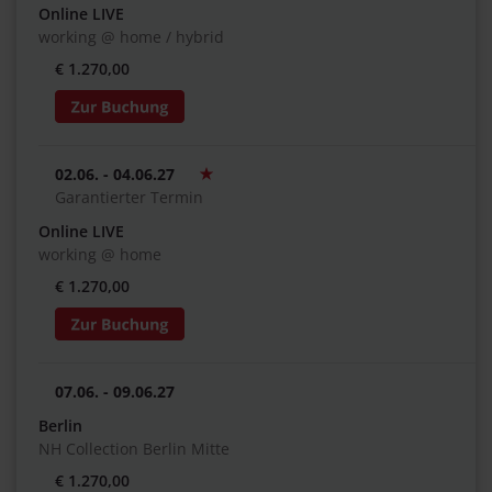
Online LIVE
working @ home / hybrid
€ 1.270,00
02.06. - 04.06.27
Garantierter Termin
Online LIVE
working @ home
€ 1.270,00
07.06. - 09.06.27
Berlin
NH Collection Berlin Mitte
€ 1.270,00