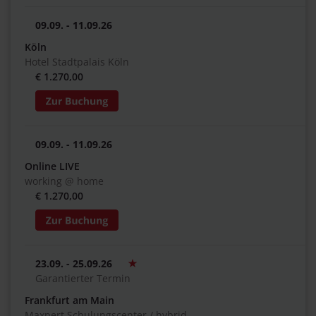
09.09. - 11.09.26
Köln
Hotel Stadtpalais Köln
€ 1.270,00
09.09. - 11.09.26
Online LIVE
working @ home
€ 1.270,00
23.09. - 25.09.26
Garantierter Termin
Frankfurt am Main
Maxpert Schulungscenter / hybrid