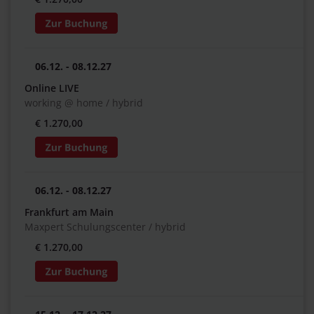
06.12. - 08.12.27
Online LIVE
working @ home / hybrid
€ 1.270,00
06.12. - 08.12.27
Frankfurt am Main
Maxpert Schulungscenter / hybrid
€ 1.270,00