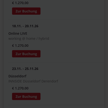
€ 1.270,00
18.11. - 20.11.26
Online LIVE
working @ home / hybrid
€ 1.270,00
23.11. - 25.11.26
Düsseldorf
INNSIDE Düsseldorf Derendorf
€ 1.270,00