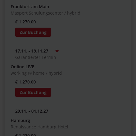
Frankfurt am Main
Maxpert Schulungscenter / hybrid
€ 1.270,00
17.11. - 19.11.27
Garantierter Termin
Online LIVE
working @ home / hybrid
€ 1.270,00
29.11. - 01.12.27
Hamburg
Renaissance Hamburg Hotel
€ 1.270,00