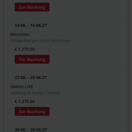
14.06. - 16.06.27
München
Steigenberger Hotel München
€ 1.270,00
23.06. - 25.06.27
Online LIVE
working @ home / hybrid
€ 1.270,00
23.06. - 25.06.27