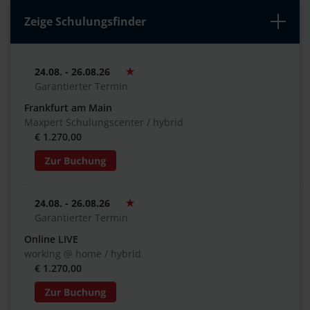
Zeige Schulungsfinder
24.08. - 26.08.26
Garantierter Termin
Frankfurt am Main
Maxpert Schulungscenter / hybrid
€ 1.270,00
24.08. - 26.08.26
Garantierter Termin
Online LIVE
working @ home / hybrid
€ 1.270,00