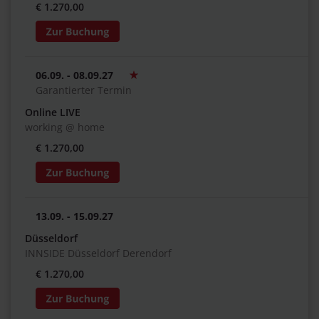
€ 1.270,00
06.09. - 08.09.27
Garantierter Termin
Online LIVE
working @ home
€ 1.270,00
13.09. - 15.09.27
Düsseldorf
INNSIDE Düsseldorf Derendorf
€ 1.270,00