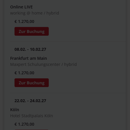
Online LIVE
working @ home / hybrid
€ 1.270,00
08.02. - 10.02.27
Frankfurt am Main
Maxpert Schulungscenter / hybrid
€ 1.270,00
22.02. - 24.02.27
Köln
Hotel Stadtpalais Köln
€ 1.270,00