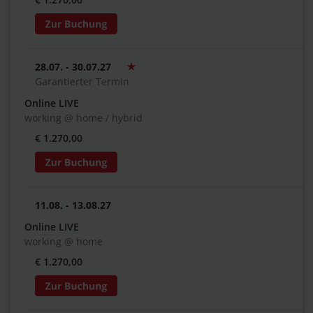
28.07. - 30.07.27
Garantierter Termin
Online LIVE
working @ home / hybrid
€ 1.270,00
11.08. - 13.08.27
Online LIVE
working @ home
€ 1.270,00