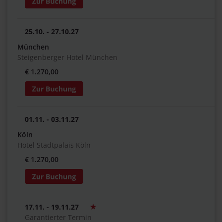
25.10. - 27.10.27
München
Steigenberger Hotel München
€ 1.270,00
01.11. - 03.11.27
Köln
Hotel Stadtpalais Köln
€ 1.270,00
17.11. - 19.11.27
Garantierter Termin