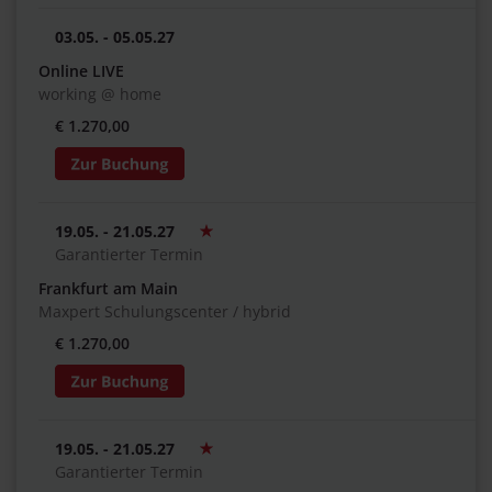
03.05. - 05.05.27
Online LIVE
working @ home
€ 1.270,00
19.05. - 21.05.27
Garantierter Termin
Frankfurt am Main
Maxpert Schulungscenter / hybrid
€ 1.270,00
19.05. - 21.05.27
Garantierter Termin