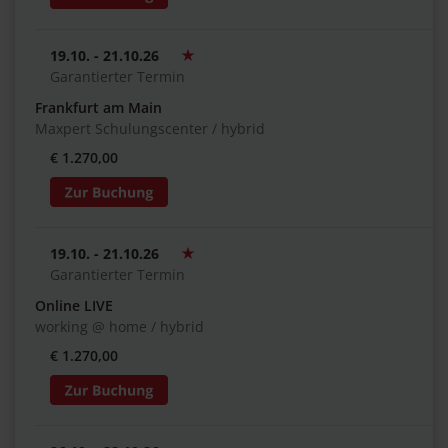
19.10. - 21.10.26
Garantierter Termin
Frankfurt am Main
Maxpert Schulungscenter / hybrid
€ 1.270,00
19.10. - 21.10.26
Garantierter Termin
Online LIVE
working @ home / hybrid
€ 1.270,00