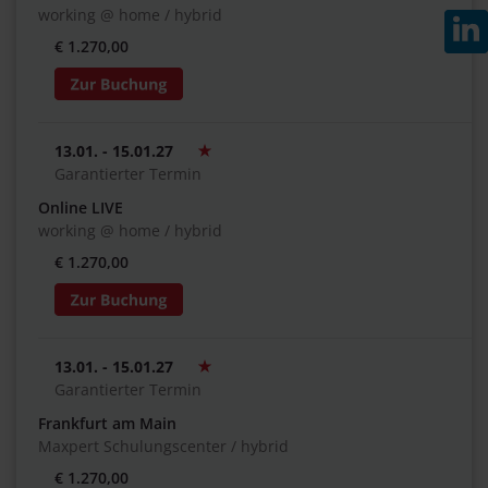
working @ home / hybrid
€ 1.270,00
13.01. - 15.01.27
Garantierter Termin
Online LIVE
working @ home / hybrid
€ 1.270,00
13.01. - 15.01.27
Garantierter Termin
Frankfurt am Main
Maxpert Schulungscenter / hybrid
€ 1.270,00