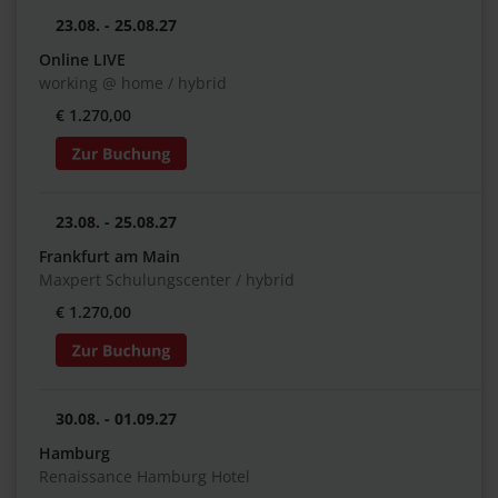
23.08. - 25.08.27
Online LIVE
working @ home / hybrid
€ 1.270,00
23.08. - 25.08.27
Frankfurt am Main
Maxpert Schulungscenter / hybrid
€ 1.270,00
30.08. - 01.09.27
Hamburg
Renaissance Hamburg Hotel