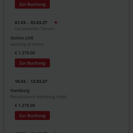
01.03. - 03.03.27
Garantierter Termin
Online LIVE
working @ home
€ 1.270,00
10.03. - 12.03.27
Hamburg
Renaissance Hamburg Hotel
€ 1.270,00