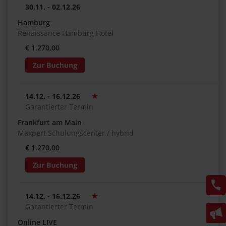
30.11. - 02.12.26
Hamburg
Renaissance Hamburg Hotel
€ 1.270,00
14.12. - 16.12.26
Garantierter Termin
Frankfurt am Main
Maxpert Schulungscenter / hybrid
€ 1.270,00
14.12. - 16.12.26
Garantierter Termin
Online LIVE