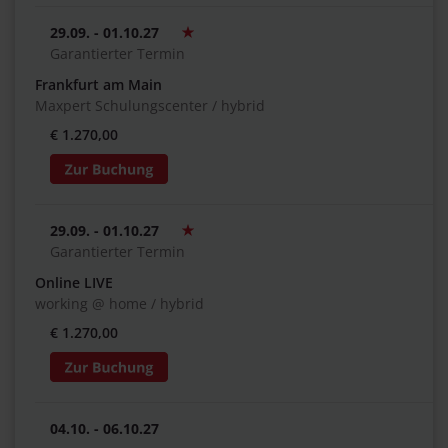
29.09. - 01.10.27
Garantierter Termin
Frankfurt am Main
Maxpert Schulungscenter / hybrid
€ 1.270,00
29.09. - 01.10.27
Garantierter Termin
Online LIVE
working @ home / hybrid
€ 1.270,00
04.10. - 06.10.27