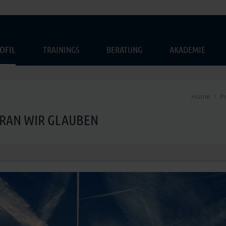
OFIL
TRAININGS
BERATUNG
AKADEMIE
Home
Pr
RAN WIR GLAUBEN