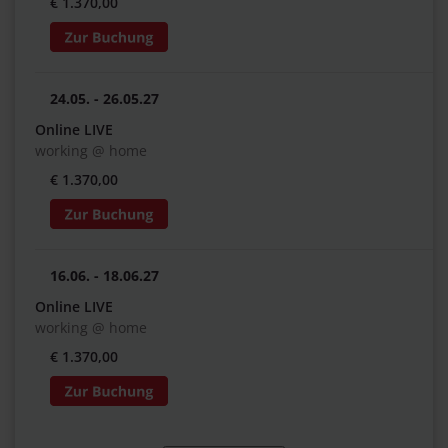
€ 1.370,00
24.05. - 26.05.27
Online LIVE
working @ home
€ 1.370,00
16.06. - 18.06.27
Online LIVE
working @ home
€ 1.370,00