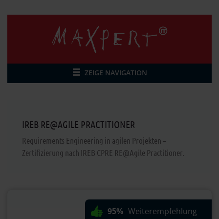
ZEIGE NAVIGATION
IREB RE@AGILE PRACTITIONER
Requirements Engineering in agilen Projekten –
Zertifizierung nach IREB CPRE RE@Agile Practitioner.
95%
Weiterempfehlung