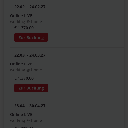
22.02. - 24.02.27
Online LIVE
working @ home
€ 1.370,00
22.03. - 24.03.27
Online LIVE
working @ home
€ 1.370,00
28.04. - 30.04.27
Online LIVE
working @ home