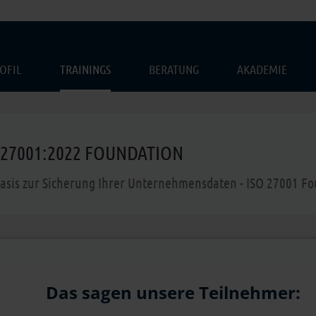
OFIL
TRAININGS
BERATUNG
AKADEMIE
 27001:2022 FOUNDATION
asis zur Sicherung Ihrer Unternehmensdaten - ISO 27001 F
Das sagen unsere Teilnehmer: