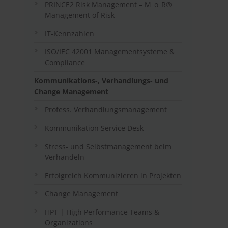
PRINCE2 Risk Management – M_o_R®
Management of Risk
IT-Kennzahlen
ISO/IEC 42001 Managementsysteme &
Compliance
Kommunikations-, Verhandlungs- und
Change Management
Profess. Verhandlungsmanagement
Kommunikation Service Desk
Stress- und Selbstmanagement beim
Verhandeln
Erfolgreich Kommunizieren in Projekten
Change Management
HPT | High Performance Teams &
Organizations