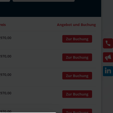
reis
Angebot und Buchung
 970,00
 970,00
 970,00
 970,00
 970,00