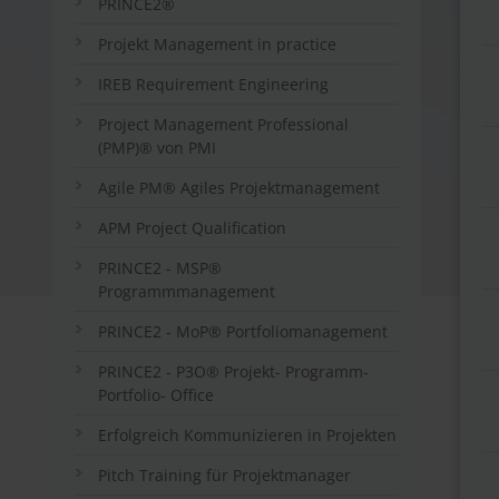
PRINCE2®
Projekt Management in practice
IREB Requirement Engineering
Project Management Professional
(PMP)® von PMI
Agile PM® Agiles Projektmanagement
APM Project Qualification
PRINCE2 - MSP®
Programmmanagement
PRINCE2 - MoP® Portfoliomanagement
PRINCE2 - P3O® Projekt- Programm-
Portfolio- Office
Erfolgreich Kommunizieren in Projekten
Pitch Training für Projektmanager