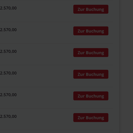
 2.570,00
 2.570,00
 2.570,00
 2.570,00
 2.570,00
 2.570,00