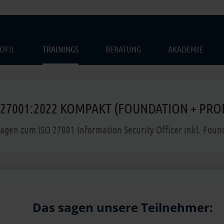
OFIL
TRAININGS
BERATUNG
AKADEMIE
 27001:2022 KOMPAKT (FOUNDATION + PRO
Tagen zum ISO 27001 Information Security Officer inkl. Fou
Das sagen unsere Teilnehmer: