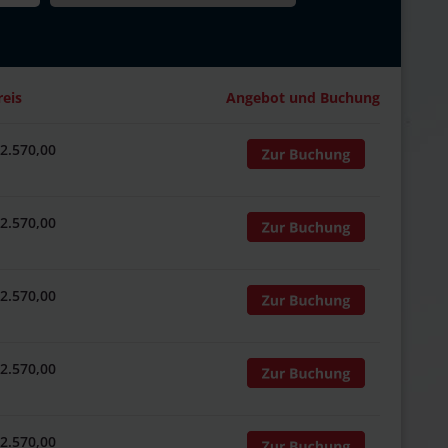
reis
Angebot und Buchung
 2.570,00
 2.570,00
 2.570,00
 2.570,00
 2.570,00