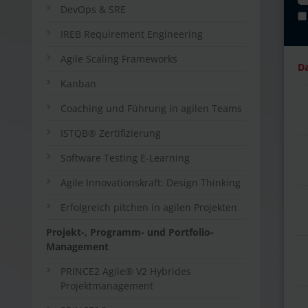
DevOps & SRE
IREB Requirement Engineering
Agile Scaling Frameworks
D
Kanban
Coaching und Führung in agilen Teams
ISTQB® Zertifizierung
Software Testing E-Learning
Agile Innovationskraft: Design Thinking
Erfolgreich pitchen in agilen Projekten
Projekt-, Programm- und Portfolio-
Management
PRINCE2 Agile® V2 Hybrides
Projektmanagement