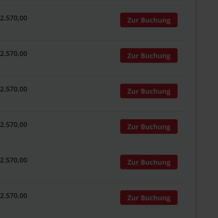
 2.570,00
 2.570,00
 2.570,00
 2.570,00
 2.570,00
 2.570,00