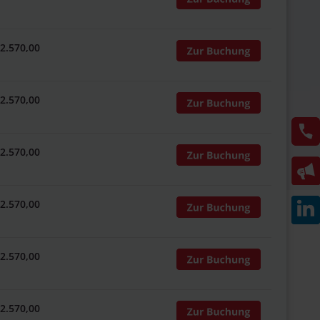
 2.570,00
 2.570,00
 2.570,00
 2.570,00
 2.570,00
 2.570,00