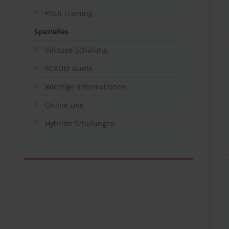
Pitch Training
Spezielles
Inhouse-Schulung
SCRUM Guide
Wichtige Informationen
Online Live
Hybride Schulungen