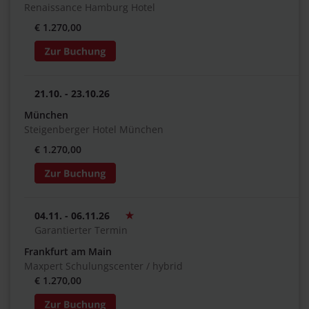
Renaissance Hamburg Hotel
€ 1.270,00
21.10. - 23.10.26
München
Steigenberger Hotel München
€ 1.270,00
04.11. - 06.11.26
Garantierter Termin
Frankfurt am Main
Maxpert Schulungscenter / hybrid
€ 1.270,00