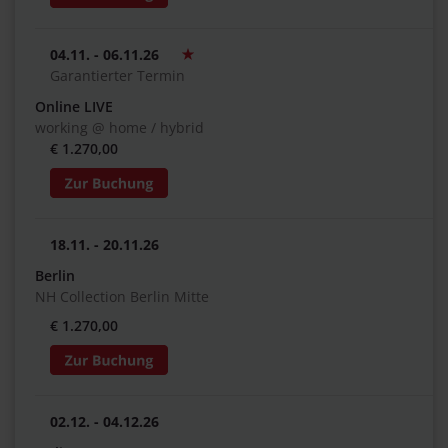
04.11. - 06.11.26
Garantierter Termin
Online LIVE
working @ home / hybrid
€ 1.270,00
18.11. - 20.11.26
Berlin
NH Collection Berlin Mitte
€ 1.270,00
02.12. - 04.12.26