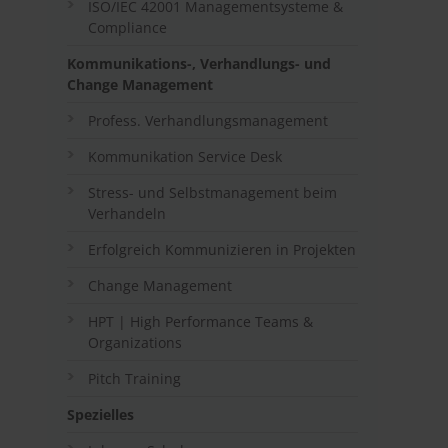
ISO/IEC 42001 Managementsysteme &
Compliance
Kommunikations-, Verhandlungs- und
Change Management
Profess. Verhandlungsmanagement
Kommunikation Service Desk
Stress- und Selbstmanagement beim
Verhandeln
Erfolgreich Kommunizieren in Projekten
Change Management
HPT | High Performance Teams &
Organizations
Pitch Training
Spezielles