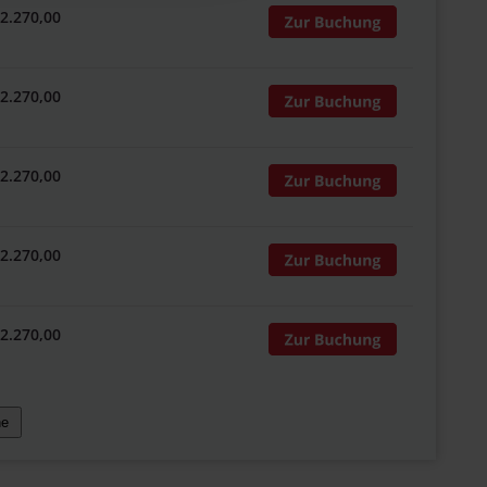
 2.270,00
 2.270,00
 2.270,00
 2.270,00
 2.270,00