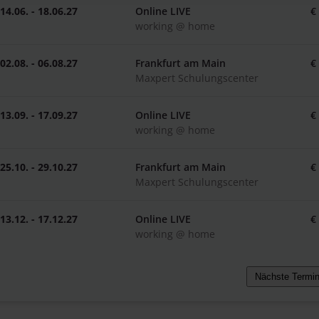
14.06. - 18.06.27
Online LIVE
€
working @ home
02.08. - 06.08.27
Frankfurt am Main
€
Maxpert Schulungscenter
13.09. - 17.09.27
Online LIVE
€
working @ home
25.10. - 29.10.27
Frankfurt am Main
€
Maxpert Schulungscenter
13.12. - 17.12.27
Online LIVE
€
working @ home