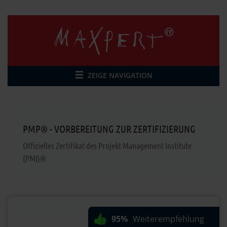
ZEIGE NAVIGATION
PMP® - VORBEREITUNG ZUR ZERTIFIZIERUNG
Offizielles Zertifikat des Projekt Management Institute
(PMI)®
95%
Weiterempfehlung