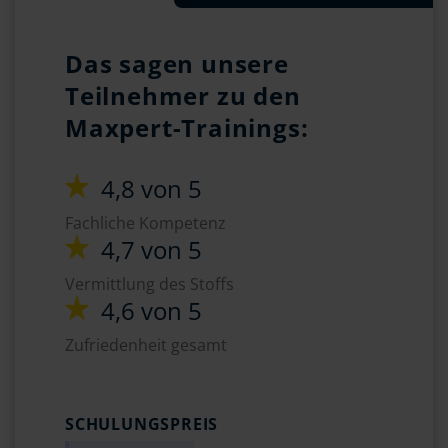
Das sagen unsere
Teilnehmer zu den
Maxpert-Trainings:
4,8 von 5
Fachliche Kompetenz
4,7 von 5
Vermittlung des Stoffs
4,6 von 5
Zufriedenheit gesamt
SCHULUNGSPREIS