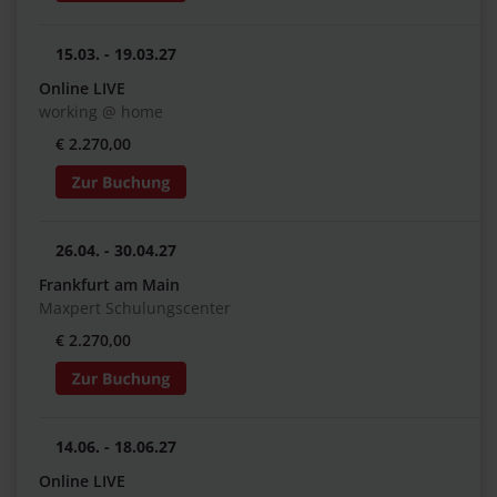
15.03. - 19.03.27
Online LIVE
working @ home
€ 2.270,00
26.04. - 30.04.27
Frankfurt am Main
Maxpert Schulungscenter
€ 2.270,00
14.06. - 18.06.27
Online LIVE