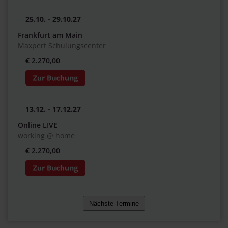
25.10. - 29.10.27
Frankfurt am Main
Maxpert Schulungscenter
€ 2.270,00
13.12. - 17.12.27
Online LIVE
working @ home
€ 2.270,00