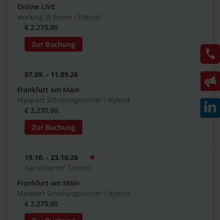
Online LIVE
working @ home / hybrid
€ 2.270,00
07.09. - 11.09.26
Frankfurt am Main
Maxpert Schulungscenter / hybrid
€ 2.270,00
19.10. - 23.10.26
Garantierter Termin
Frankfurt am Main
Maxpert Schulungscenter / hybrid
€ 2.270,00