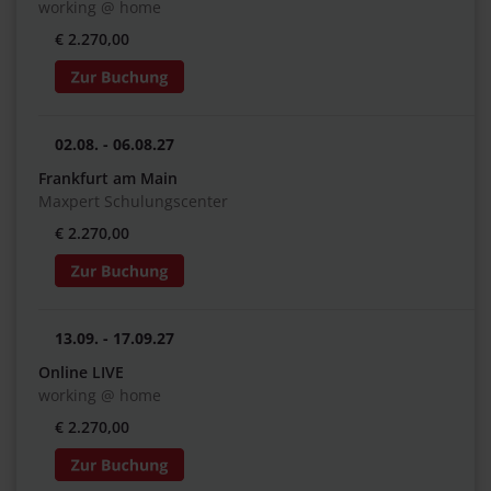
working @ home
€ 2.270,00
02.08. - 06.08.27
Frankfurt am Main
Maxpert Schulungscenter
€ 2.270,00
13.09. - 17.09.27
Online LIVE
working @ home
€ 2.270,00