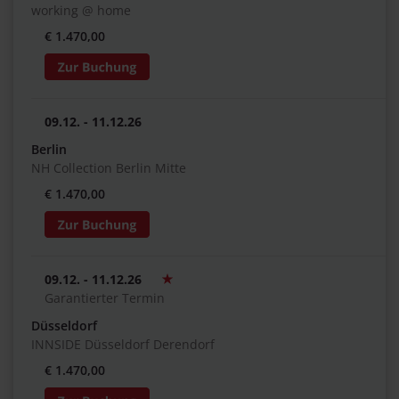
working @ home
€ 1.470,00
09.12. - 11.12.26
Berlin
NH Collection Berlin Mitte
€ 1.470,00
09.12. - 11.12.26
Garantierter Termin
Düsseldorf
INNSIDE Düsseldorf Derendorf
€ 1.470,00