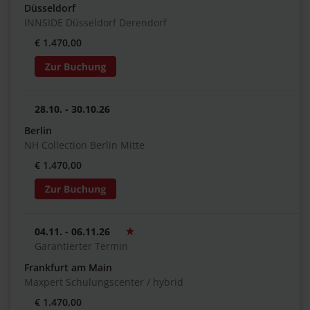
Düsseldorf
INNSIDE Düsseldorf Derendorf
€ 1.470,00
28.10. - 30.10.26
Berlin
NH Collection Berlin Mitte
€ 1.470,00
04.11. - 06.11.26
Garantierter Termin
Frankfurt am Main
Maxpert Schulungscenter / hybrid
€ 1.470,00