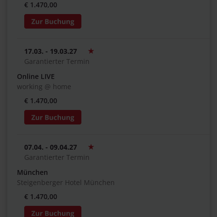
€ 1.470,00
17.03. - 19.03.27
Garantierter Termin
Online LIVE
working @ home
€ 1.470,00
07.04. - 09.04.27
Garantierter Termin
München
Steigenberger Hotel München
€ 1.470,00