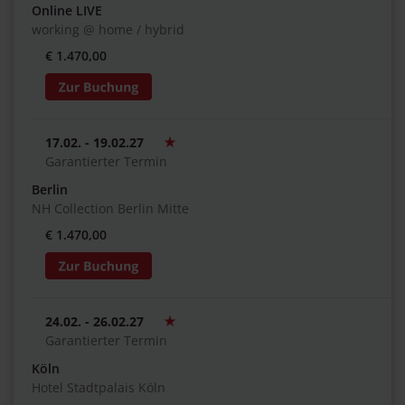
Online LIVE
working @ home / hybrid
€ 1.470,00
17.02. - 19.02.27
Garantierter Termin
Berlin
NH Collection Berlin Mitte
€ 1.470,00
24.02. - 26.02.27
Garantierter Termin
Köln
Hotel Stadtpalais Köln