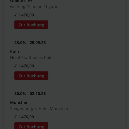
Online LIVE
working @ home / hybrid
€ 1.470,00
23.09. - 25.09.26
Köln
Hotel Stadtpalais Köln
€ 1.470,00
30.09. - 02.10.26
München
Steigenberger Hotel München
€ 1.470,00