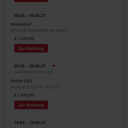
03.03. - 05.03.27
Düsseldorf
INNSIDE Düsseldorf Derendorf
€ 1.470,00
03.03. - 05.03.27
Garantierter Termin
Online LIVE
working @ home / hybrid
€ 1.470,00
10.03. - 12.03.27