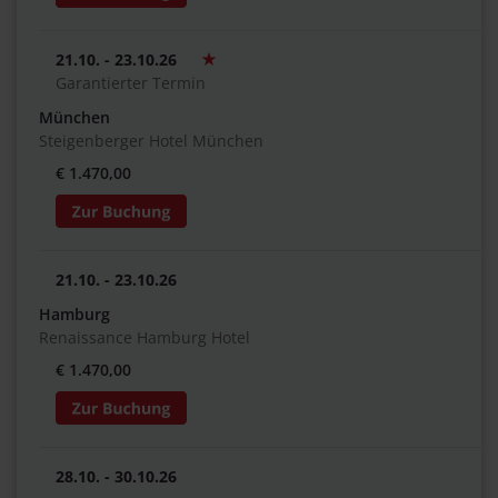
21.10. - 23.10.26
Garantierter Termin
München
Steigenberger Hotel München
€ 1.470,00
21.10. - 23.10.26
Hamburg
Renaissance Hamburg Hotel
€ 1.470,00
28.10. - 30.10.26