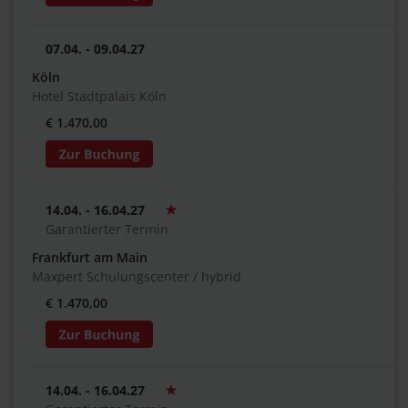
07.04. - 09.04.27
Köln
Hotel Stadtpalais Köln
€ 1.470,00
14.04. - 16.04.27
Garantierter Termin
Frankfurt am Main
Maxpert Schulungscenter / hybrid
€ 1.470,00
14.04. - 16.04.27