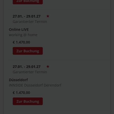
27.01. - 29.01.27
Garantierter Termin
Online LIVE
working @ home
€ 1.470,00
27.01. - 29.01.27
Garantierter Termin
Düsseldorf
INNSIDE Düsseldorf Derendorf
€ 1.470,00