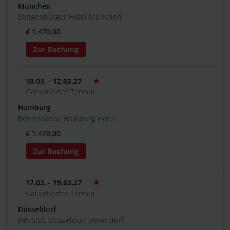
München
Steigenberger Hotel München
€ 1.470,00
10.03. - 12.03.27
Garantierter Termin
Hamburg
Renaissance Hamburg Hotel
€ 1.470,00
17.03. - 19.03.27
Garantierter Termin
Düsseldorf
INNSIDE Düsseldorf Derendorf