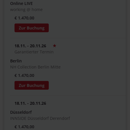
Online LIVE
working @ home
€ 1.470,00
18.11. - 20.11.26
Garantierter Termin
Berlin
NH Collection Berlin Mitte
€ 1.470,00
18.11. - 20.11.26
Düsseldorf
INNSIDE Düsseldorf Derendorf
€ 1.470,00