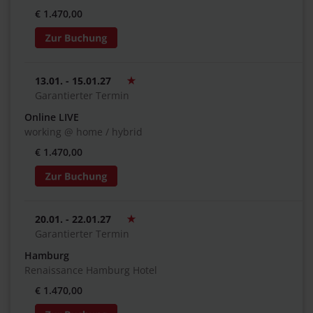
€ 1.470,00
13.01. - 15.01.27
Garantierter Termin
Online LIVE
working @ home / hybrid
€ 1.470,00
20.01. - 22.01.27
Garantierter Termin
Hamburg
Renaissance Hamburg Hotel
€ 1.470,00