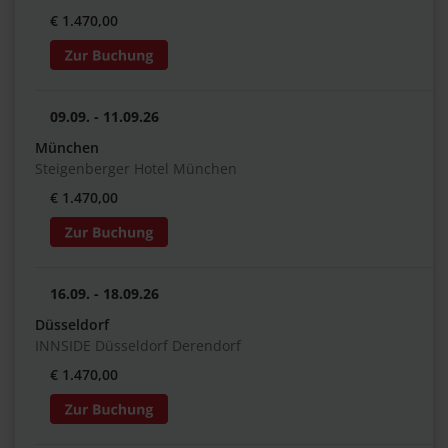
€ 1.470,00
09.09. - 11.09.26
München
Steigenberger Hotel München
€ 1.470,00
16.09. - 18.09.26
Düsseldorf
INNSIDE Düsseldorf Derendorf
€ 1.470,00