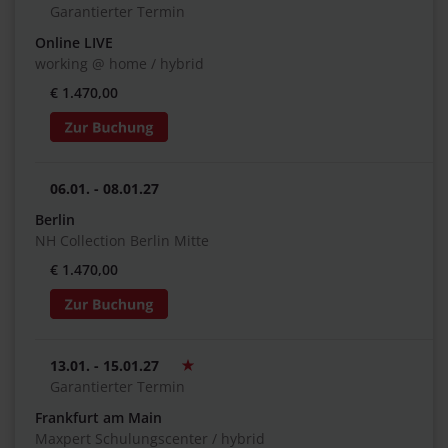
Garantierter Termin
Online LIVE
working @ home / hybrid
€ 1.470,00
06.01. - 08.01.27
Berlin
NH Collection Berlin Mitte
€ 1.470,00
13.01. - 15.01.27
Garantierter Termin
Frankfurt am Main
Maxpert Schulungscenter / hybrid