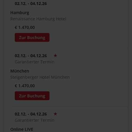
02.12. - 04.12.26
Hamburg
Renaissance Hamburg Hotel
€ 1.470,00
02.12. - 04.12.26
Garantierter Termin
München
Steigenberger Hotel München
€ 1.470,00
02.12. - 04.12.26
Garantierter Termin
Online LIVE