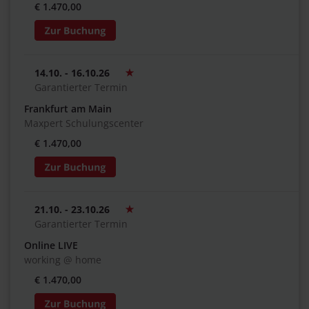
€ 1.470,00
14.10. - 16.10.26
Garantierter Termin
Frankfurt am Main
Maxpert Schulungscenter
€ 1.470,00
21.10. - 23.10.26
Garantierter Termin
Online LIVE
working @ home
€ 1.470,00