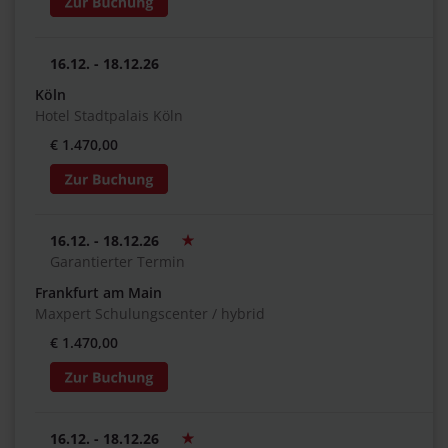
16.12. - 18.12.26
Köln
Hotel Stadtpalais Köln
€ 1.470,00
16.12. - 18.12.26
Garantierter Termin
Frankfurt am Main
Maxpert Schulungscenter / hybrid
€ 1.470,00
16.12. - 18.12.26