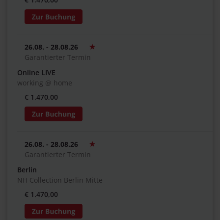
26.08. - 28.08.26
Garantierter Termin
Online LIVE
working @ home
€ 1.470,00
26.08. - 28.08.26
Garantierter Termin
Berlin
NH Collection Berlin Mitte
€ 1.470,00