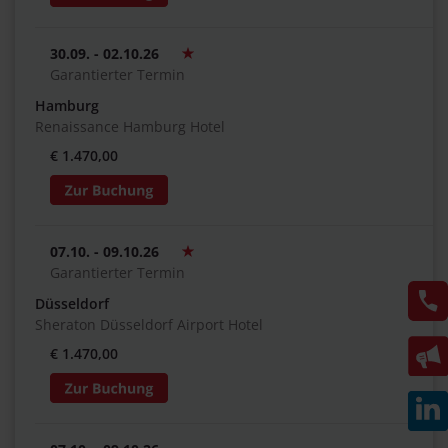
30.09. - 02.10.26
Garantierter Termin
Hamburg
Renaissance Hamburg Hotel
€ 1.470,00
07.10. - 09.10.26
Garantierter Termin
Düsseldorf
Sheraton Düsseldorf Airport Hotel
€ 1.470,00