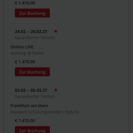
€ 1.470,00
24.02. - 26.02.27
Garantierter Termin
Online LIVE
working @ home
€ 1.470,00
03.03. - 05.03.27
Garantierter Termin
Frankfurt am Main
Maxpert Schulungscenter / hybrid
€ 1.470,00