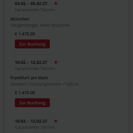
03.02. - 05.02.27
Garantierter Termin
München
Steigenberger Hotel München
€ 1.470,00
10.02. - 12.02.27
Garantierter Termin
Frankfurt am Main
Maxpert Schulungscenter / hybrid
€ 1.470,00
10.02. - 12.02.27
Garantierter Termin