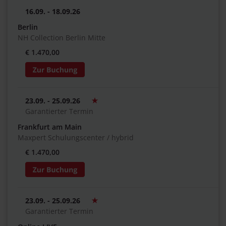
16.09. - 18.09.26
Berlin
NH Collection Berlin Mitte
€ 1.470,00
23.09. - 25.09.26
Garantierter Termin
Frankfurt am Main
Maxpert Schulungscenter / hybrid
€ 1.470,00
23.09. - 25.09.26
Garantierter Termin