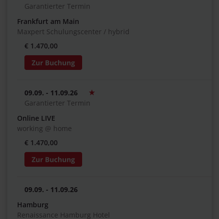
Garantierter Termin
Frankfurt am Main
Maxpert Schulungscenter / hybrid
€ 1.470,00
09.09. - 11.09.26
Garantierter Termin
Online LIVE
working @ home
€ 1.470,00
09.09. - 11.09.26
Hamburg
Renaissance Hamburg Hotel