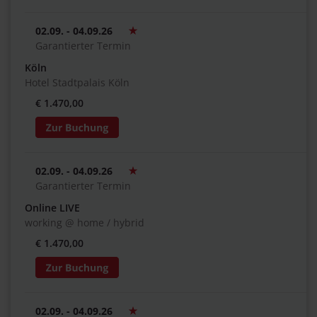
02.09. - 04.09.26
Garantierter Termin
Köln
Hotel Stadtpalais Köln
€ 1.470,00
02.09. - 04.09.26
Garantierter Termin
Online LIVE
working @ home / hybrid
€ 1.470,00
02.09. - 04.09.26