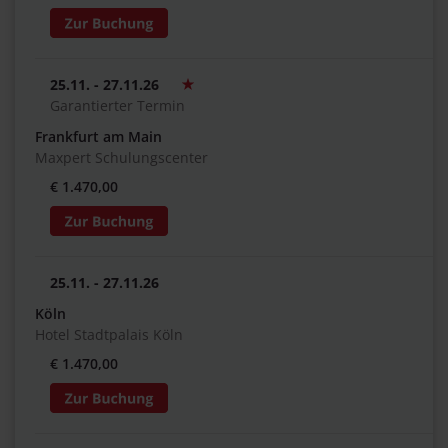
25.11. - 27.11.26
Garantierter Termin
Frankfurt am Main
Maxpert Schulungscenter
€ 1.470,00
25.11. - 27.11.26
Köln
Hotel Stadtpalais Köln
€ 1.470,00