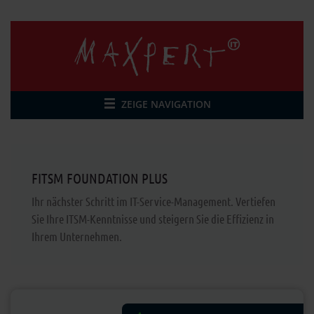
ZEIGE NAVIGATION
FITSM FOUNDATION PLUS
Ihr nächster Schritt im IT-Service-Management. Vertiefen
Sie Ihre ITSM-Kenntnisse und steigern Sie die Effizienz in
Ihrem Unternehmen.