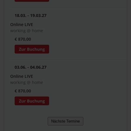
18.03. - 19.03.27
Online LIVE
working @ home
€ 870,00
03.06. - 04.06.27
Online LIVE
working @ home
€ 870,00