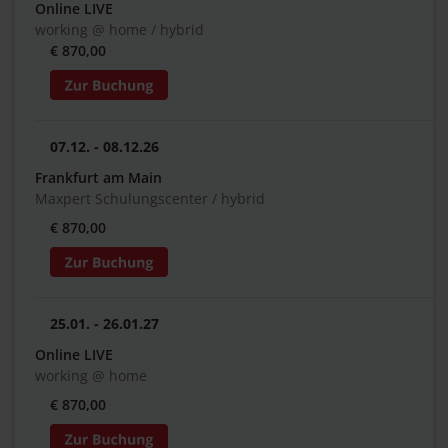
Online LIVE
working @ home / hybrid
€ 870,00
07.12. - 08.12.26
Frankfurt am Main
Maxpert Schulungscenter / hybrid
€ 870,00
25.01. - 26.01.27
Online LIVE
working @ home
€ 870,00