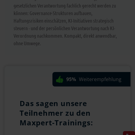
gesetzlichen Verantwortung fachlich gerecht werden zu
können: Governance-Strukturen aufbauen,
Haftungsrisiken einschätzen, KI-Initiativen strategisch
steuern - und der persönlichen Verantwortung nach KI-
Verordnung nachkommen. Kompakt, direkt anwendbar,
ohne Umwege.
95%
Weiterempfehlung
Das sagen unsere
Teilnehmer zu den
Maxpert-Trainings: