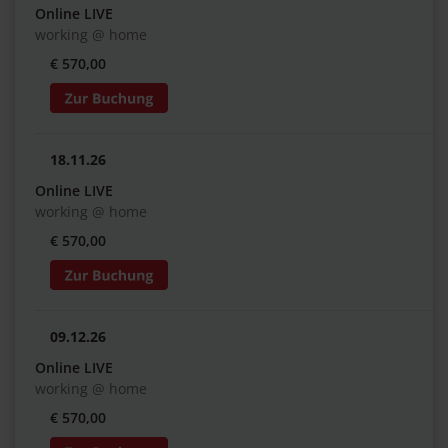
Online LIVE
working @ home
€ 570,00
18.11.26
Online LIVE
working @ home
€ 570,00
09.12.26
Online LIVE
working @ home
€ 570,00