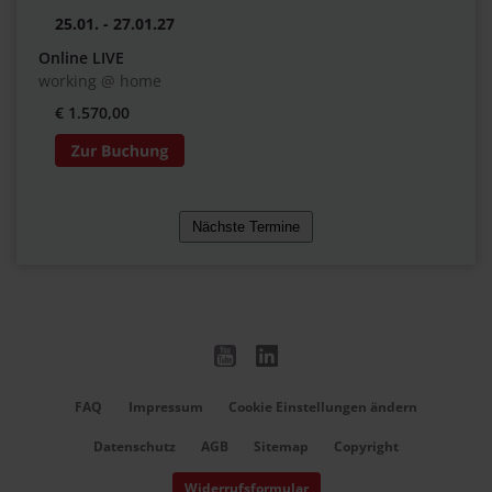
25.01. - 27.01.27
Online LIVE
working @ home
€ 1.570,00
FAQ
Impressum
Cookie Einstellungen ändern
Datenschutz
AGB
Sitemap
Copyright
Widerrufsformular