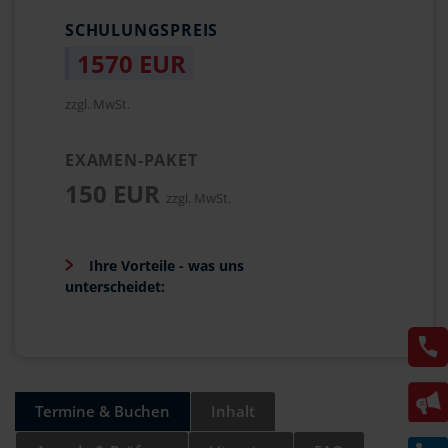
SCHULUNGSPREIS
1570 EUR
zzgl. MwSt.
EXAMEN-PAKET
150 EUR
zzgl. MwSt.
Ihre Vorteile - was uns
unterscheidet:
Termine & Buchen
Inhalt