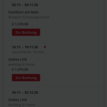
02.11. - 04.11.26
Frankfurt am Main
Maxpert Schulungscenter
€ 1.570,00
16.11. - 18.11.26
Garantierter Termin
Online LIVE
working @ home
€ 1.570,00
30.11. - 02.12.26
Online LIVE
working @ home