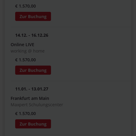
€ 1.570,00
14.12. - 16.12.26
Online LIVE
working @ home
€ 1.570,00
11.01. - 13.01.27
Frankfurt am Main
Maxpert Schulungscenter
€ 1.570,00