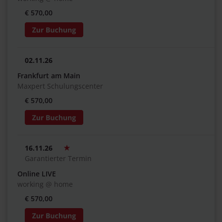
€ 570,00
02.11.26
Frankfurt am Main
Maxpert Schulungscenter
€ 570,00
16.11.26
Garantierter Termin
Online LIVE
working @ home
€ 570,00