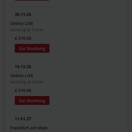
30.11.26
Online LIVE
working @ home
€ 570,00
14.12.26
Online LIVE
working @ home
€ 570,00
11.01.27
Frankfurt am Main