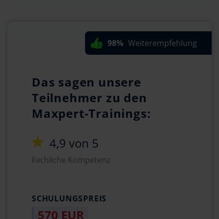
98%
Weiterempfehlung
Das sagen unsere
Teilnehmer zu den
Maxpert-Trainings:
4,9 von 5
Fachliche Kompetenz
SCHULUNGSPREIS
570 EUR