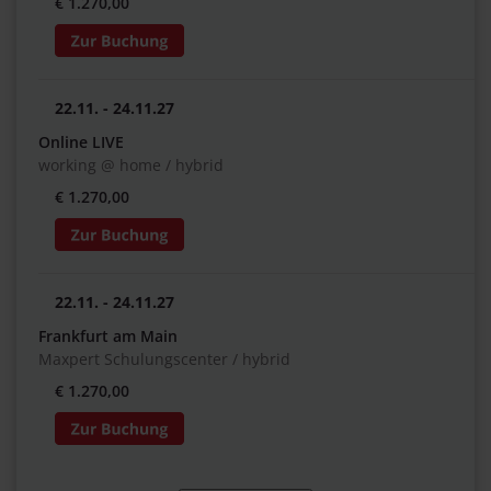
€ 1.270,00
22.11. - 24.11.27
Online LIVE
working @ home / hybrid
€ 1.270,00
22.11. - 24.11.27
Frankfurt am Main
Maxpert Schulungscenter / hybrid
€ 1.270,00