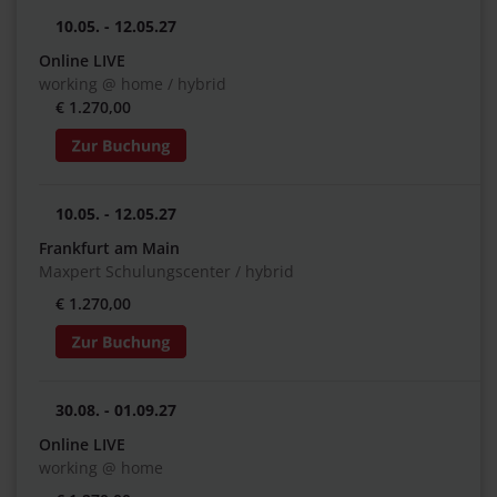
10.05. - 12.05.27
Online LIVE
working @ home / hybrid
€ 1.270,00
10.05. - 12.05.27
Frankfurt am Main
Maxpert Schulungscenter / hybrid
€ 1.270,00
30.08. - 01.09.27
Online LIVE
working @ home