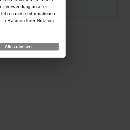
hrer Verwendung unserer
 führen diese Informationen
ie im Rahmen Ihrer Nutzung
Alle zulassen