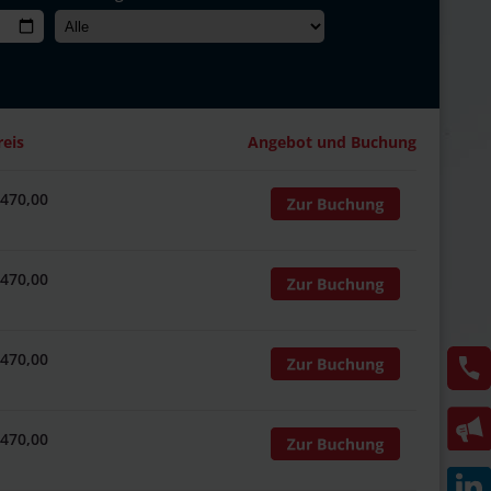
reis
Angebot und Buchung
 470,00
 470,00
 470,00
 470,00