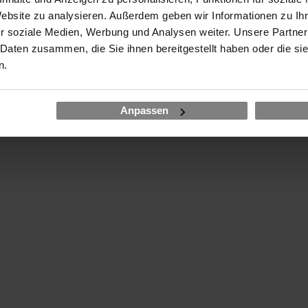
Website zu analysieren. Außerdem geben wir Informationen zu I
r soziale Medien, Werbung und Analysen weiter. Unsere Partner
 Daten zusammen, die Sie ihnen bereitgestellt haben oder die s
n.
Anpassen