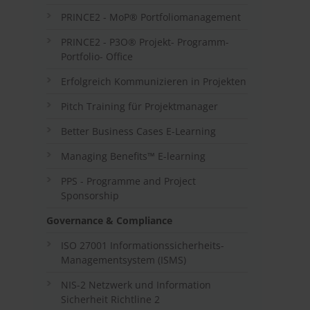
PRINCE2 - MoP® Portfoliomanagement
PRINCE2 - P3O® Projekt- Programm-
Portfolio- Office
Erfolgreich Kommunizieren in Projekten
Pitch Training für Projektmanager
Better Business Cases E-Learning
Managing Benefits™ E-learning
PPS - Programme and Project
Sponsorship
Governance & Compliance
ISO 27001 Informationssicherheits-
Managementsystem (ISMS)
NIS-2 Netzwerk und Information
Sicherheit Richtline 2