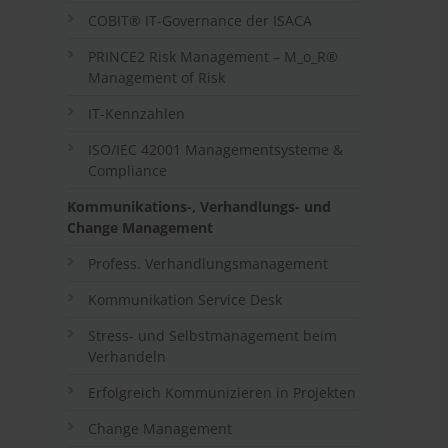
COBIT® IT-Governance der ISACA
PRINCE2 Risk Management – M_o_R®
Management of Risk
IT-Kennzahlen
ISO/IEC 42001 Managementsysteme &
Compliance
Kommunikations-, Verhandlungs- und
Change Management
Profess. Verhandlungsmanagement
Kommunikation Service Desk
Stress- und Selbstmanagement beim
Verhandeln
Erfolgreich Kommunizieren in Projekten
Change Management