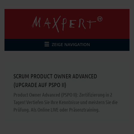
ZEIGE NAVIGATION
SCRUM PRODUCT OWNER ADVANCED
(UPGRADE AUF PSPO II)
Product Owner Advanced (PSPO II): Zertifizierung in 2
Tagen! Vertiefen Sie Ihre Kenntnisse und meistern Sie die
Prüfung. Als Online LIVE oder Präsenztraining.