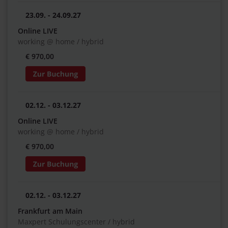
23.09. - 24.09.27
Online LIVE
working @ home / hybrid
€ 970,00
02.12. - 03.12.27
Online LIVE
working @ home / hybrid
€ 970,00
02.12. - 03.12.27
Frankfurt am Main
Maxpert Schulungscenter / hybrid