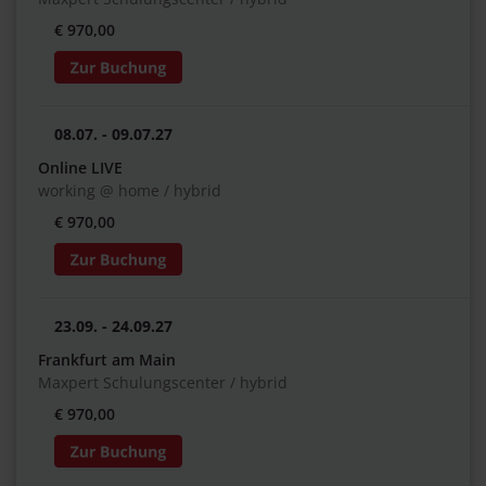
€ 970,00
08.07. - 09.07.27
Online LIVE
working @ home / hybrid
€ 970,00
23.09. - 24.09.27
Frankfurt am Main
Maxpert Schulungscenter / hybrid
€ 970,00