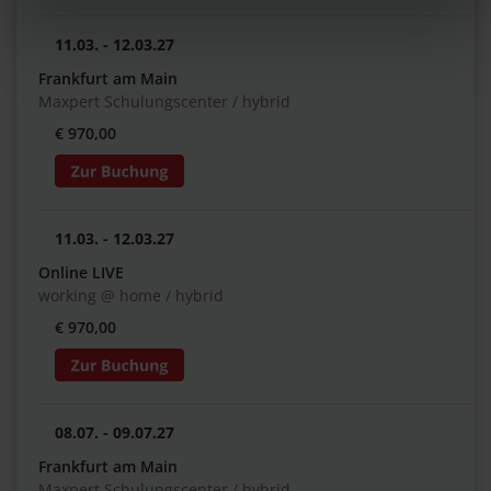
11.03. - 12.03.27
Frankfurt am Main
Maxpert Schulungscenter / hybrid
€ 970,00
11.03. - 12.03.27
Online LIVE
working @ home / hybrid
€ 970,00
08.07. - 09.07.27
Frankfurt am Main
Maxpert Schulungscenter / hybrid