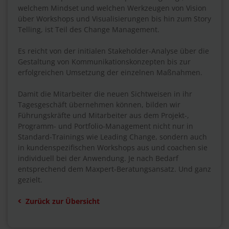
welchem Mindset und welchen Werkzeugen von Vision
über Workshops und Visualisierungen bis hin zum Story
Telling, ist Teil des Change Management.
Es reicht von der initialen Stakeholder-Analyse über die
Gestaltung von Kommunikationskonzepten bis zur
erfolgreichen Umsetzung der einzelnen Maßnahmen.
Damit die Mitarbeiter die neuen Sichtweisen in ihr
Tagesgeschäft übernehmen können, bilden wir
Führungskräfte und Mitarbeiter aus dem Projekt-,
Programm- und Portfolio-Management nicht nur in
Standard-Trainings wie Leading Change, sondern auch
in kundenspezifischen Workshops aus und coachen sie
individuell bei der Anwendung. Je nach Bedarf
entsprechend dem Maxpert-Beratungsansatz. Und ganz
gezielt.
Zurück zur Übersicht