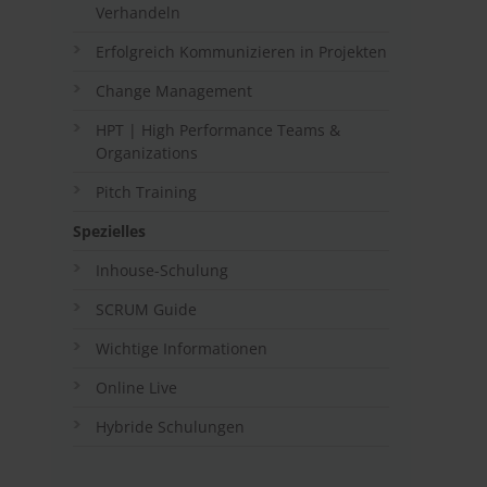
Verhandeln
Erfolgreich Kommunizieren in Projekten
Change Management
HPT | High Performance Teams &
Organizations
Pitch Training
Spezielles
Inhouse-Schulung
SCRUM Guide
Wichtige Informationen
Online Live
Hybride Schulungen