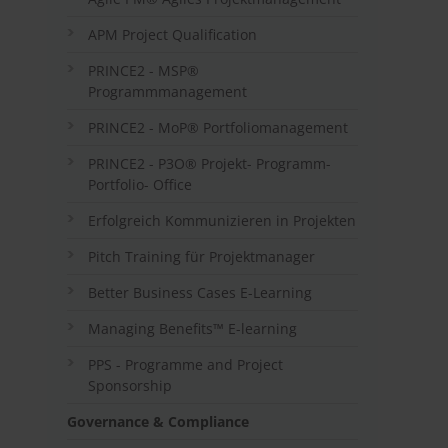
APM Project Qualification
PRINCE2 - MSP®
Programmmanagement
PRINCE2 - MoP® Portfoliomanagement
PRINCE2 - P3O® Projekt- Programm-
Portfolio- Office
Erfolgreich Kommunizieren in Projekten
Pitch Training für Projektmanager
Better Business Cases E-Learning
Managing Benefits™ E-learning
PPS - Programme and Project
Sponsorship
Governance & Compliance