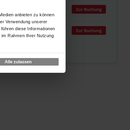
 870,00
 Medien anbieten zu können
hrer Verwendung unserer
 führen diese Informationen
 870,00
ie im Rahmen Ihrer Nutzung
Alle zulassen