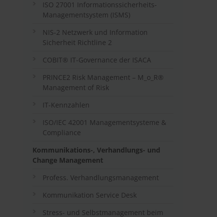
ISO 27001 Informationssicherheits-
Managementsystem (ISMS)
NIS-2 Netzwerk und Information
Sicherheit Richtline 2
COBIT® IT-Governance der ISACA
PRINCE2 Risk Management – M_o_R®
Management of Risk
IT-Kennzahlen
ISO/IEC 42001 Managementsysteme &
Compliance
Kommunikations-, Verhandlungs- und
Change Management
Profess. Verhandlungsmanagement
Kommunikation Service Desk
Stress- und Selbstmanagement beim