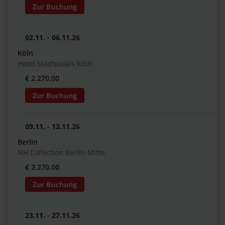
02.11. - 06.11.26
Köln
Hotel Stadtpalais Köln
€ 2.270,00
09.11. - 13.11.26
Berlin
NH Collection Berlin Mitte
€ 2.270,00
23.11. - 27.11.26