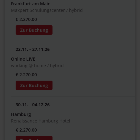
Frankfurt am Main
Maxpert Schulungscenter / hybrid
€ 2.270,00
23.11. - 27.11.26
Online LIVE
working @ home / hybrid
€ 2.270,00
30.11. - 04.12.26
Hamburg
Renaissance Hamburg Hotel
€ 2.270,00