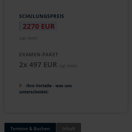
SCHULUNGSPREIS
2270 EUR
zzgl. MwSt.
EXAMEN-PAKET
2x 497 EUR
zzgl. MwSt.
Ihre Vorteile - was uns
unterscheidet:
Termine & Buchen
Inhalt