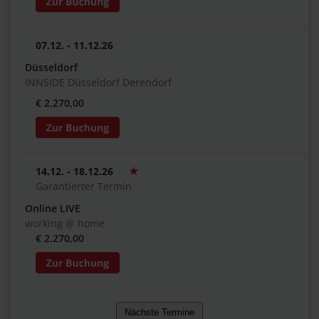
07.12. - 11.12.26
Düsseldorf
INNSIDE Düsseldorf Derendorf
€ 2.270,00
14.12. - 18.12.26
Garantierter Termin
Online LIVE
working @ home
€ 2.270,00