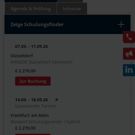
Agenda & Prüfung
Inhouse
Zeige Schulungsfinder
07.09. - 11.09.26
Düsseldorf
INNSIDE Düsseldorf Derendorf
€ 2.270,00
14.09. - 18.09.26
Garantierter Termin
Frankfurt am Main
Maxpert Schulungscenter / hybrid
€ 2.270,00