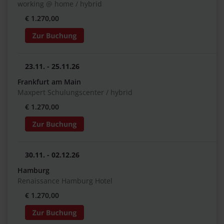
working @ home / hybrid
€ 1.270,00
23.11. - 25.11.26
Frankfurt am Main
Maxpert Schulungscenter / hybrid
€ 1.270,00
30.11. - 02.12.26
Hamburg
Renaissance Hamburg Hotel
€ 1.270,00