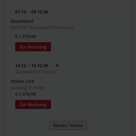
07.12. - 09.12.26
Düsseldorf
INNSIDE Düsseldorf Derendorf
€ 1.270,00
14.12. - 16.12.26
Garantierter Termin
Online LIVE
working @ home
€ 1.270,00