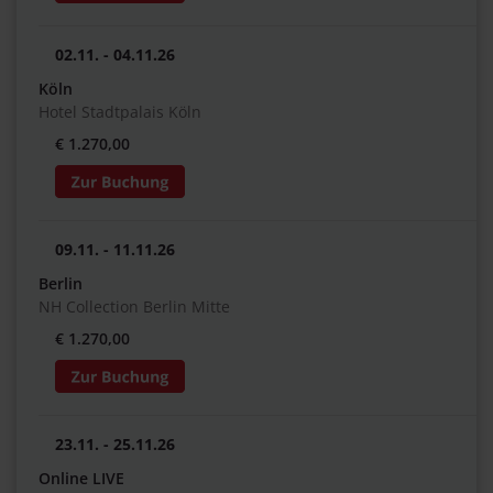
02.11. - 04.11.26
Köln
Hotel Stadtpalais Köln
€ 1.270,00
09.11. - 11.11.26
Berlin
NH Collection Berlin Mitte
€ 1.270,00
23.11. - 25.11.26
Online LIVE