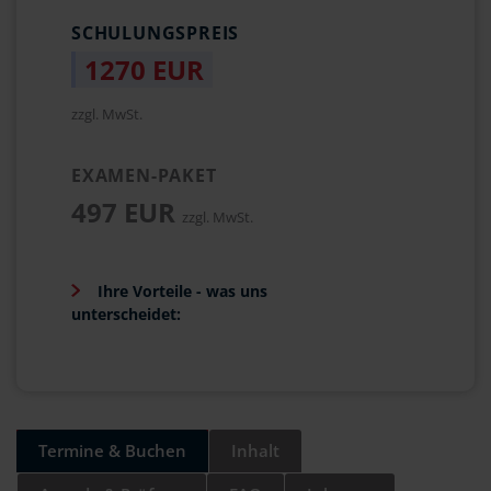
SCHULUNGSPREIS
1270 EUR
zzgl. MwSt.
EXAMEN-PAKET
497 EUR
zzgl. MwSt.
Ihre Vorteile - was uns
unterscheidet:
Termine & Buchen
Inhalt