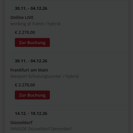
30.11. - 04.12.26
Online LIVE
working @ home / hybrid
€ 2.270,00
30.11. - 04.12.26
Frankfurt am Main
Maxpert Schulungscenter / hybrid
€ 2.270,00
14.12. - 18.12.26
Düsseldorf
INNSIDE Düsseldorf Derendorf