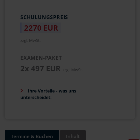
SCHULUNGSPREIS
2270 EUR
zzgl. MwSt.
EXAMEN-PAKET
2x 497 EUR
zzgl. MwSt.
Ihre Vorteile - was uns
unterscheidet:
Termine & Buchen
Inhalt