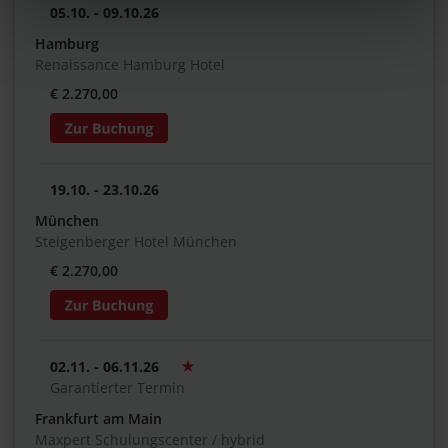
05.10. - 09.10.26
Hamburg
Renaissance Hamburg Hotel
€ 2.270,00
19.10. - 23.10.26
München
Steigenberger Hotel München
€ 2.270,00
02.11. - 06.11.26
Garantierter Termin
Frankfurt am Main
Maxpert Schulungscenter / hybrid