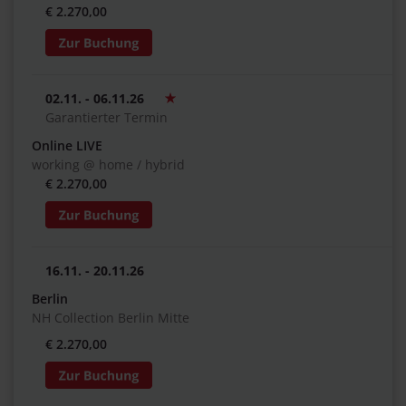
€ 2.270,00
02.11. - 06.11.26
Garantierter Termin
Online LIVE
working @ home / hybrid
€ 2.270,00
16.11. - 20.11.26
Berlin
NH Collection Berlin Mitte
€ 2.270,00