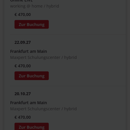
working @ home / hybrid
€ 470,00
22.09.27
Frankfurt am Main
Maxpert Schulungscenter / hybrid
€ 470,00
20.10.27
Frankfurt am Main
Maxpert Schulungscenter / hybrid
€ 470,00