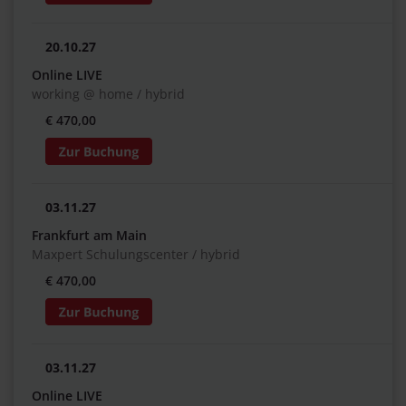
20.10.27
Online LIVE
working @ home / hybrid
€ 470,00
03.11.27
Frankfurt am Main
Maxpert Schulungscenter / hybrid
€ 470,00
03.11.27
Online LIVE