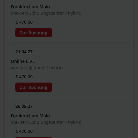
Frankfurt am Main
Maxpert Schulungscenter / hybrid
€ 470,00
21.04.27
Online LIVE
working @ home / hybrid
€ 470,00
26.05.27
Frankfurt am Main
Maxpert Schulungscenter / hybrid
€ 470,00