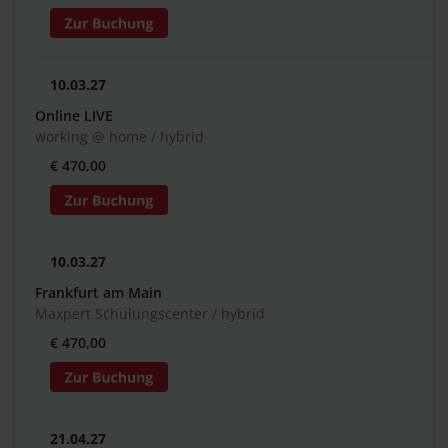
10.03.27
Online LIVE
working @ home / hybrid
€ 470,00
10.03.27
Frankfurt am Main
Maxpert Schulungscenter / hybrid
€ 470,00
21.04.27