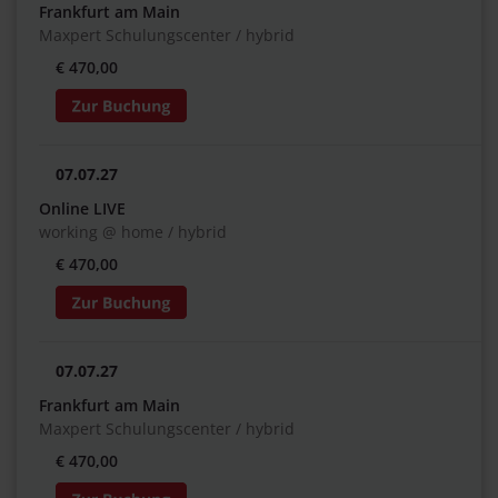
Frankfurt am Main
Maxpert Schulungscenter / hybrid
€ 470,00
07.07.27
Online LIVE
working @ home / hybrid
€ 470,00
07.07.27
Frankfurt am Main
Maxpert Schulungscenter / hybrid
€ 470,00