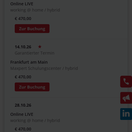
Online LIVE
working @ home / hybrid
€ 470,00
14.10.26
Garantierter Termin
Frankfurt am Main
Maxpert Schulungscenter / hybrid
€ 470,00
28.10.26
Online LIVE
working @ home / hybrid
€ 470,00