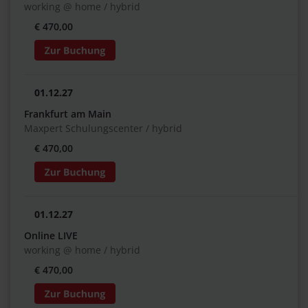
working @ home / hybrid
€ 470,00
01.12.27
Frankfurt am Main
Maxpert Schulungscenter / hybrid
€ 470,00
01.12.27
Online LIVE
working @ home / hybrid
€ 470,00