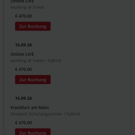
Online LIVE
working @ home
€ 470,00
16.09.26
Online LIVE
working @ home / hybrid
€ 470,00
16.09.26
Frankfurt am Main
Maxpert Schulungscenter / hybrid
€ 470,00