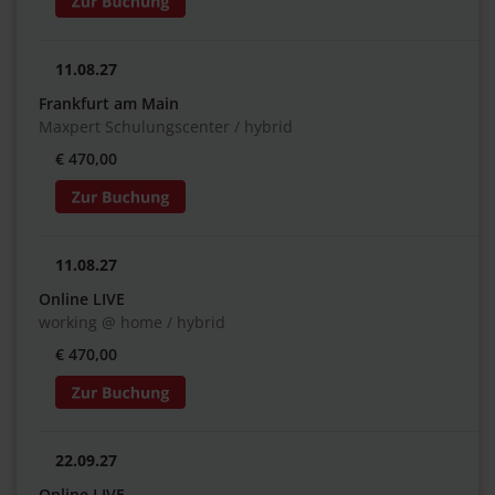
11.08.27
Frankfurt am Main
Maxpert Schulungscenter / hybrid
€ 470,00
11.08.27
Online LIVE
working @ home / hybrid
€ 470,00
22.09.27
Online LIVE