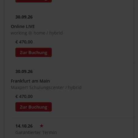
30.09.26
Online LIVE
working @ home / hybrid
€ 470,00
30.09.26
Frankfurt am Main
Maxpert Schulungscenter / hybrid
€ 470,00
14.10.26
Garantierter Termin