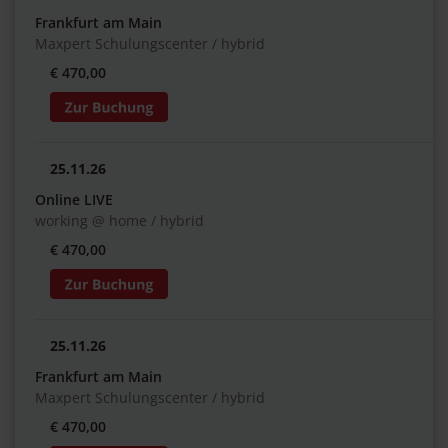
Frankfurt am Main
Maxpert Schulungscenter / hybrid
€ 470,00
25.11.26
Online LIVE
working @ home / hybrid
€ 470,00
25.11.26
Frankfurt am Main
Maxpert Schulungscenter / hybrid
€ 470,00