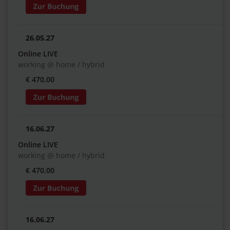
26.05.27
Online LIVE
working @ home / hybrid
€ 470,00
16.06.27
Online LIVE
working @ home / hybrid
€ 470,00
16.06.27