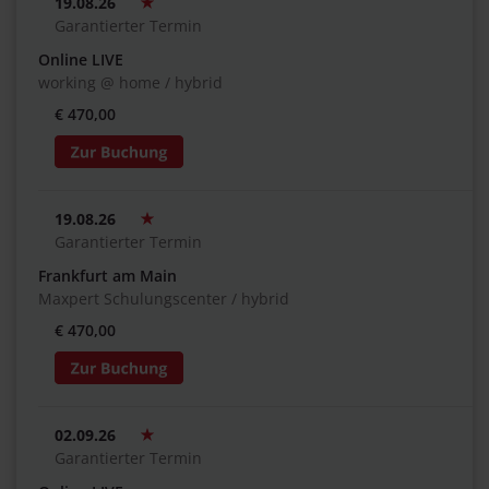
19.08.26
Garantierter Termin
Online LIVE
working @ home / hybrid
€ 470,00
19.08.26
Garantierter Termin
Frankfurt am Main
Maxpert Schulungscenter / hybrid
€ 470,00
02.09.26
Garantierter Termin