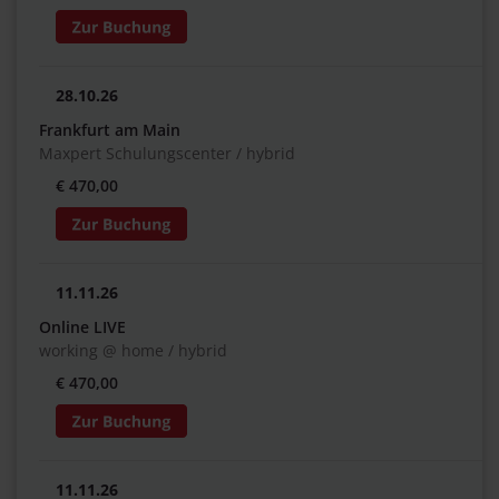
28.10.26
Frankfurt am Main
Maxpert Schulungscenter / hybrid
€ 470,00
11.11.26
Online LIVE
working @ home / hybrid
€ 470,00
11.11.26