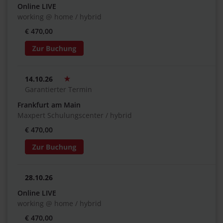
Online LIVE
working @ home / hybrid
€ 470,00
14.10.26
Garantierter Termin
Frankfurt am Main
Maxpert Schulungscenter / hybrid
€ 470,00
28.10.26
Online LIVE
working @ home / hybrid
€ 470,00