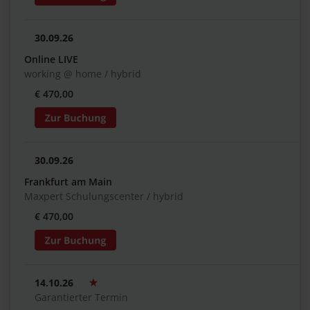
30.09.26
Online LIVE
working @ home / hybrid
€ 470,00
30.09.26
Frankfurt am Main
Maxpert Schulungscenter / hybrid
€ 470,00
14.10.26
Garantierter Termin