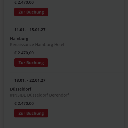
€ 2.470,00
11.01. - 15.01.27
Hamburg
Renaissance Hamburg Hotel
€ 2.470,00
18.01. - 22.01.27
Düsseldorf
INNSIDE Düsseldorf Derendorf
€ 2.470,00