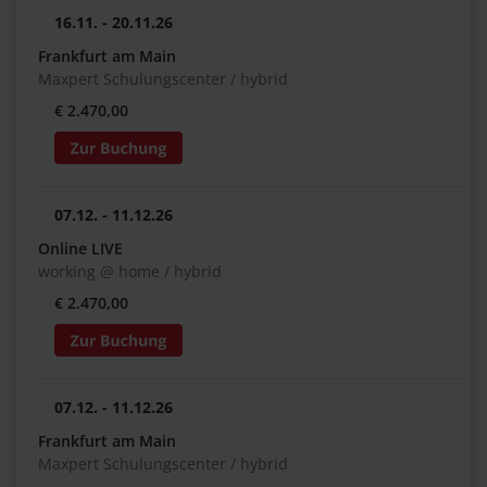
16.11. - 20.11.26
Frankfurt am Main
Maxpert Schulungscenter / hybrid
€ 2.470,00
07.12. - 11.12.26
Online LIVE
working @ home / hybrid
€ 2.470,00
07.12. - 11.12.26
Frankfurt am Main
Maxpert Schulungscenter / hybrid