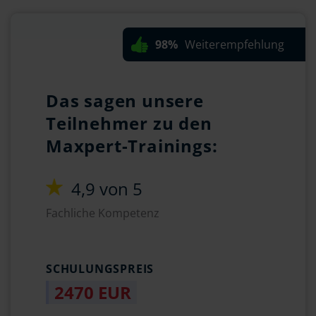
98%
Weiterempfehlung
Das sagen unsere
Teilnehmer zu den
Maxpert-Trainings:
4,9 von 5
Fachliche Kompetenz
SCHULUNGSPREIS
2470 EUR