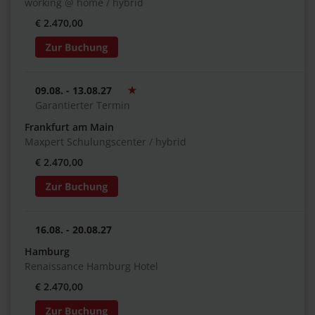
working @ home / hybrid
€ 2.470,00
09.08. - 13.08.27
Garantierter Termin
Frankfurt am Main
Maxpert Schulungscenter / hybrid
€ 2.470,00
16.08. - 20.08.27
Hamburg
Renaissance Hamburg Hotel
€ 2.470,00