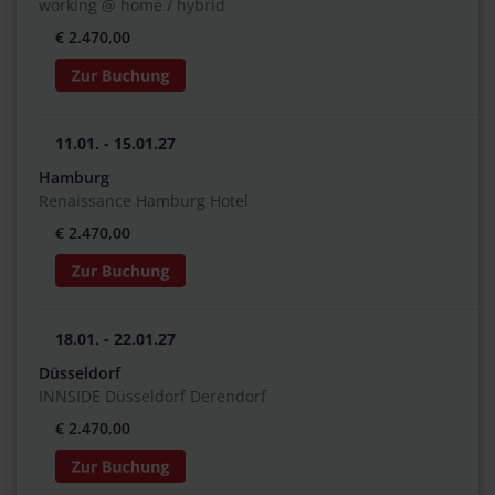
working @ home / hybrid
€ 2.470,00
11.01. - 15.01.27
Hamburg
Renaissance Hamburg Hotel
€ 2.470,00
18.01. - 22.01.27
Düsseldorf
INNSIDE Düsseldorf Derendorf
€ 2.470,00