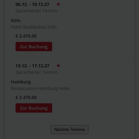
06.12. - 10.12.27
Garantierter Termin
Köln
Hotel Stadtpalais Köln
€ 2.470,00
13.12. - 17.12.27
Garantierter Termin
Hamburg
Renaissance Hamburg Hotel
€ 2.470,00