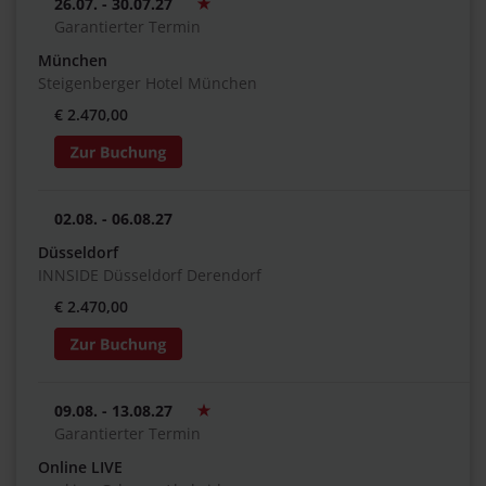
26.07. - 30.07.27
Garantierter Termin
München
Steigenberger Hotel München
€ 2.470,00
02.08. - 06.08.27
Düsseldorf
INNSIDE Düsseldorf Derendorf
€ 2.470,00
09.08. - 13.08.27
Garantierter Termin
Online LIVE