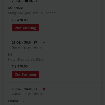
26.04. - 30.04.27
München
Steigenberger Hotel München
€ 2.470,00
26.04. - 30.04.27
Garantierter Termin
Köln
Hotel Stadtpalais Köln
€ 2.470,00
10.05. - 14.05.27
Garantierter Termin
Online LIVE