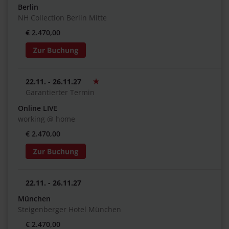
Berlin
NH Collection Berlin Mitte
€ 2.470,00
22.11. - 26.11.27
Garantierter Termin
Online LIVE
working @ home
€ 2.470,00
22.11. - 26.11.27
München
Steigenberger Hotel München
€ 2.470,00