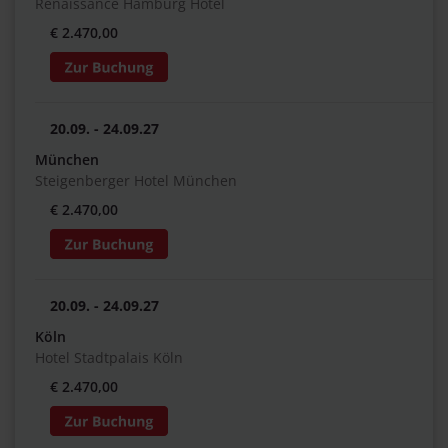
Renaissance Hamburg Hotel
€ 2.470,00
20.09. - 24.09.27
München
Steigenberger Hotel München
€ 2.470,00
20.09. - 24.09.27
Köln
Hotel Stadtpalais Köln
€ 2.470,00