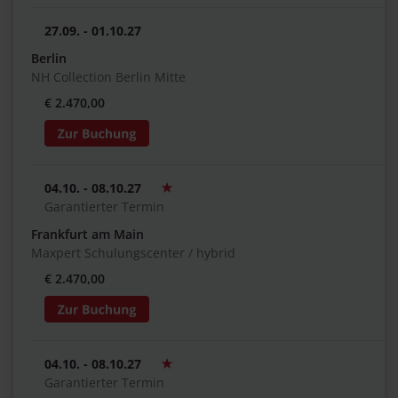
27.09. - 01.10.27
Berlin
NH Collection Berlin Mitte
€ 2.470,00
04.10. - 08.10.27
Garantierter Termin
Frankfurt am Main
Maxpert Schulungscenter / hybrid
€ 2.470,00
04.10. - 08.10.27
Garantierter Termin