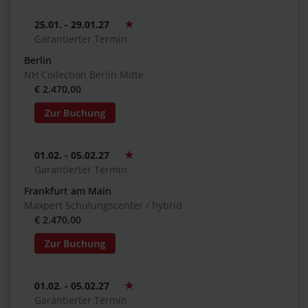
25.01. - 29.01.27
Garantierter Termin
Berlin
NH Collection Berlin Mitte
€ 2.470,00
01.02. - 05.02.27
Garantierter Termin
Frankfurt am Main
Maxpert Schulungscenter / hybrid
€ 2.470,00
01.02. - 05.02.27
Garantierter Termin