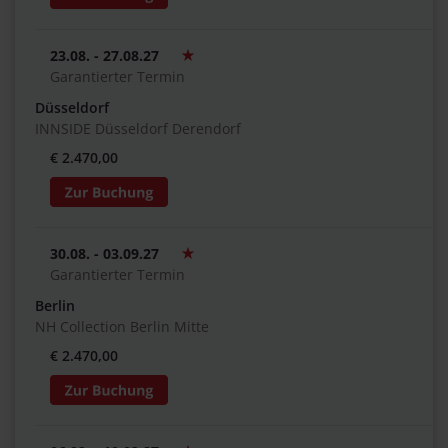
23.08. - 27.08.27
Garantierter Termin
Düsseldorf
INNSIDE Düsseldorf Derendorf
€ 2.470,00
30.08. - 03.09.27
Garantierter Termin
Berlin
NH Collection Berlin Mitte
€ 2.470,00