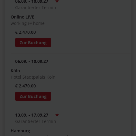
06.09. - 10.09.27
Garantierter Termin
Online LIVE
working @ home
€ 2.470,00
06.09. - 10.09.27
Köln
Hotel Stadtpalais Köln
€ 2.470,00
13.09. - 17.09.27
Garantierter Termin
Hamburg