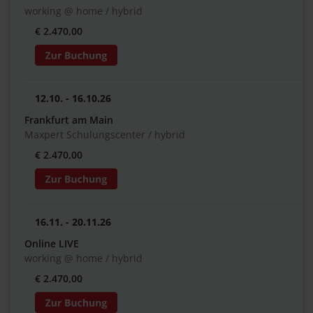
working @ home / hybrid
€ 2.470,00
12.10. - 16.10.26
Frankfurt am Main
Maxpert Schulungscenter / hybrid
€ 2.470,00
16.11. - 20.11.26
Online LIVE
working @ home / hybrid
€ 2.470,00