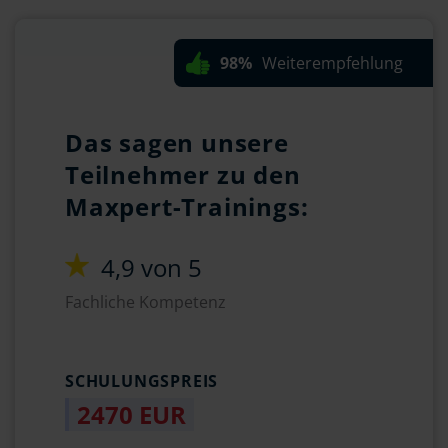
98%
Weiterempfehlung
Das sagen unsere
Teilnehmer zu den
Maxpert-Trainings:
4,9 von 5
Fachliche Kompetenz
SCHULUNGSPREIS
2470 EUR