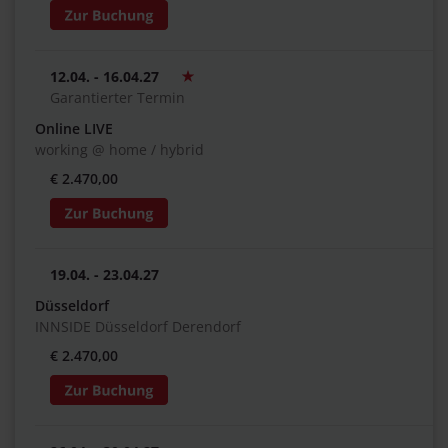
12.04. - 16.04.27
Garantierter Termin
Online LIVE
working @ home / hybrid
€ 2.470,00
19.04. - 23.04.27
Düsseldorf
INNSIDE Düsseldorf Derendorf
€ 2.470,00