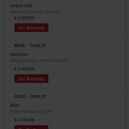
Online LIVE
working @ home / hybrid
€ 2.470,00
08.02. - 12.02.27
München
Steigenberger Hotel München
€ 2.470,00
15.02. - 19.02.27
Köln
Hotel Stadtpalais Köln
€ 2.470,00