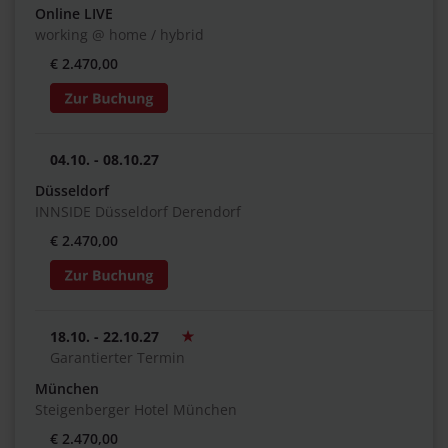
Online LIVE
working @ home / hybrid
€ 2.470,00
04.10. - 08.10.27
Düsseldorf
INNSIDE Düsseldorf Derendorf
€ 2.470,00
18.10. - 22.10.27
Garantierter Termin
München
Steigenberger Hotel München
€ 2.470,00