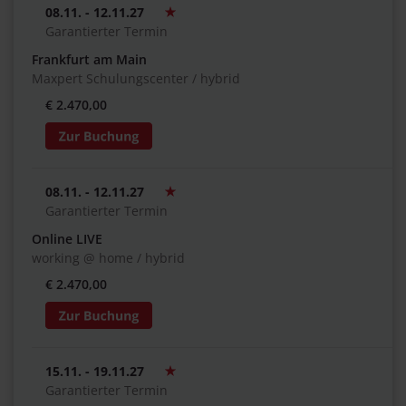
08.11. - 12.11.27
Garantierter Termin
Frankfurt am Main
Maxpert Schulungscenter / hybrid
€ 2.470,00
08.11. - 12.11.27
Garantierter Termin
Online LIVE
working @ home / hybrid
€ 2.470,00
15.11. - 19.11.27
Garantierter Termin