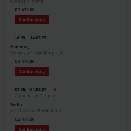
working @ home
€ 2.470,00
10.05. - 14.05.27
Hamburg
Renaissance Hamburg Hotel
€ 2.470,00
31.05. - 04.06.27
Garantierter Termin
Berlin
NH Collection Berlin Mitte
€ 2.470,00