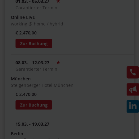
01.03. - 05.03.27
Garantierter Termin
Online LIVE
working @ home / hybrid
€ 2.470,00
08.03. - 12.03.27
Garantierter Termin
München
Steigenberger Hotel München
€ 2.470,00
15.03. - 19.03.27
Berlin