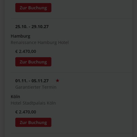
25.10. - 29.10.27
Hamburg
Renaissance Hamburg Hotel
€ 2.470,00
01.11. - 05.11.27
Garantierter Termin
Köln
Hotel Stadtpalais Köln
€ 2.470,00