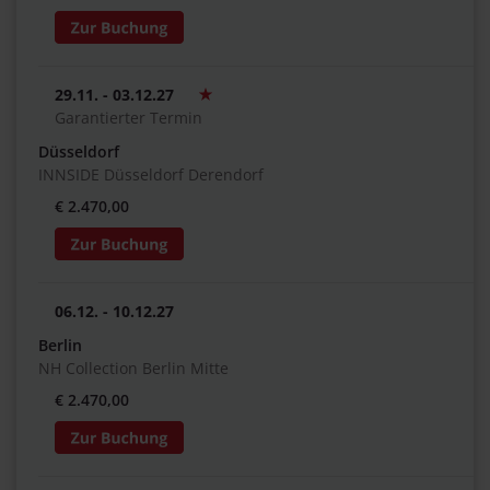
29.11. - 03.12.27
Garantierter Termin
Düsseldorf
INNSIDE Düsseldorf Derendorf
€ 2.470,00
06.12. - 10.12.27
Berlin
NH Collection Berlin Mitte
€ 2.470,00