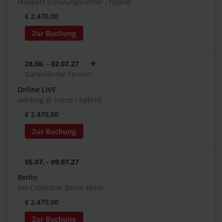
Maxpert Schulungscenter / hybrid
€ 2.470,00
28.06. - 02.07.27
Garantierter Termin
Online LIVE
working @ home / hybrid
€ 2.470,00
05.07. - 09.07.27
Berlin
NH Collection Berlin Mitte
€ 2.470,00