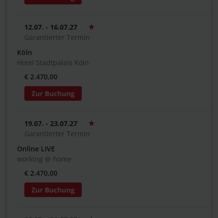
12.07. - 16.07.27
Garantierter Termin
Köln
Hotel Stadtpalais Köln
€ 2.470,00
19.07. - 23.07.27
Garantierter Termin
Online LIVE
working @ home
€ 2.470,00