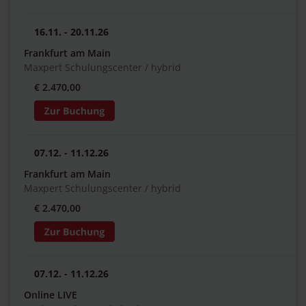
16.11. - 20.11.26
Frankfurt am Main
Maxpert Schulungscenter / hybrid
€ 2.470,00
07.12. - 11.12.26
Frankfurt am Main
Maxpert Schulungscenter / hybrid
€ 2.470,00
07.12. - 11.12.26
Online LIVE