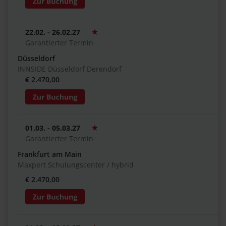
22.02. - 26.02.27
Garantierter Termin
Düsseldorf
INNSIDE Düsseldorf Derendorf
€ 2.470,00
01.03. - 05.03.27
Garantierter Termin
Frankfurt am Main
Maxpert Schulungscenter / hybrid
€ 2.470,00