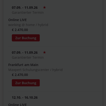
07.09. - 11.09.26
Garantierter Termin
Online LIVE
working @ home / hybrid
€ 2.470,00
07.09. - 11.09.26
Garantierter Termin
Frankfurt am Main
Maxpert Schulungscenter / hybrid
€ 2.470,00
12.10. - 16.10.26
Online LIVE