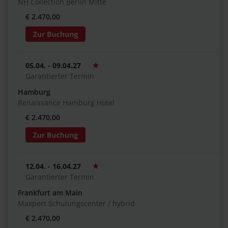
NH Collection Berlin Mitte
€ 2.470,00
05.04. - 09.04.27
Garantierter Termin
Hamburg
Renaissance Hamburg Hotel
€ 2.470,00
12.04. - 16.04.27
Garantierter Termin
Frankfurt am Main
Maxpert Schulungscenter / hybrid
€ 2.470,00