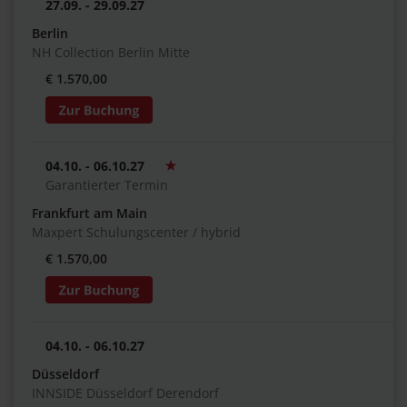
27.09. - 29.09.27
Berlin
NH Collection Berlin Mitte
€ 1.570,00
04.10. - 06.10.27
Garantierter Termin
Frankfurt am Main
Maxpert Schulungscenter / hybrid
€ 1.570,00
04.10. - 06.10.27
Düsseldorf
INNSIDE Düsseldorf Derendorf