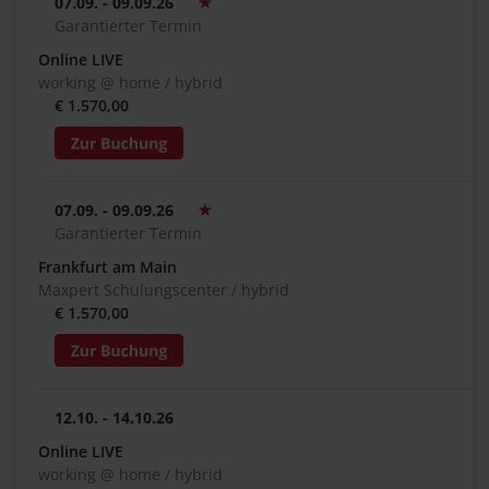
07.09. - 09.09.26
Garantierter Termin
Online LIVE
working @ home / hybrid
€ 1.570,00
07.09. - 09.09.26
Garantierter Termin
Frankfurt am Main
Maxpert Schulungscenter / hybrid
€ 1.570,00
12.10. - 14.10.26
Online LIVE
working @ home / hybrid