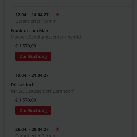
12.04. - 14.04.27
Garantierter Termin
Frankfurt am Main
Maxpert Schulungscenter / hybrid
€ 1.570,00
19.04. - 21.04.27
Düsseldorf
INNSIDE Düsseldorf Derendorf
€ 1.570,00
26.04. - 28.04.27
Garantierter Termin