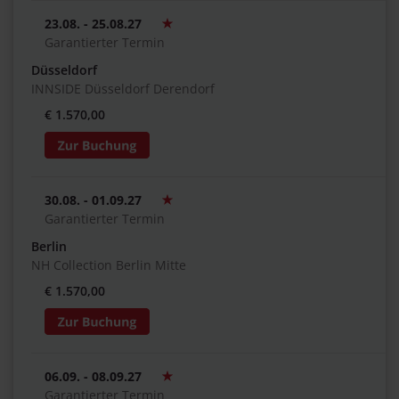
23.08. - 25.08.27
Garantierter Termin
Düsseldorf
INNSIDE Düsseldorf Derendorf
€ 1.570,00
30.08. - 01.09.27
Garantierter Termin
Berlin
NH Collection Berlin Mitte
€ 1.570,00
06.09. - 08.09.27
Garantierter Termin