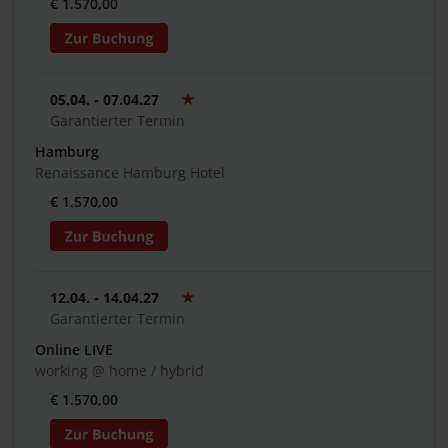
€ 1.570,00
05.04. - 07.04.27
Garantierter Termin
Hamburg
Renaissance Hamburg Hotel
€ 1.570,00
12.04. - 14.04.27
Garantierter Termin
Online LIVE
working @ home / hybrid
€ 1.570,00