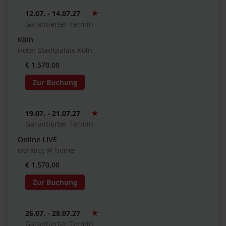
12.07. - 14.07.27
Garantierter Termin
Köln
Hotel Stadtpalais Köln
€ 1.570,00
19.07. - 21.07.27
Garantierter Termin
Online LIVE
working @ home
€ 1.570,00
26.07. - 28.07.27
Garantierter Termin