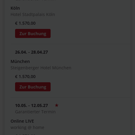
Köln
Hotel Stadtpalais Köln
€ 1.570,00
26.04. - 28.04.27
München
Steigenberger Hotel München
€ 1.570,00
10.05. - 12.05.27
Garantierter Termin
Online LIVE
working @ home