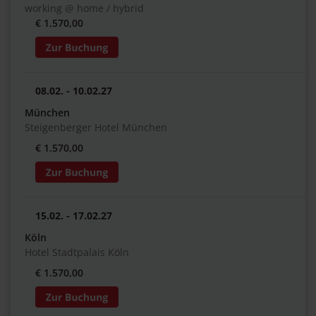
working @ home / hybrid
€ 1.570,00
08.02. - 10.02.27
München
Steigenberger Hotel München
€ 1.570,00
15.02. - 17.02.27
Köln
Hotel Stadtpalais Köln
€ 1.570,00