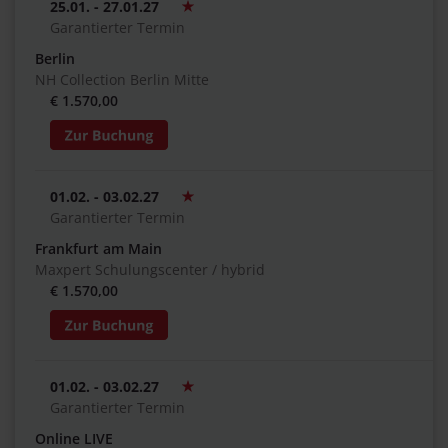
25.01. - 27.01.27
Garantierter Termin
Berlin
NH Collection Berlin Mitte
€ 1.570,00
01.02. - 03.02.27
Garantierter Termin
Frankfurt am Main
Maxpert Schulungscenter / hybrid
€ 1.570,00
01.02. - 03.02.27
Garantierter Termin
Online LIVE