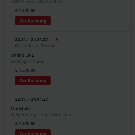
NH Collection Berlin Mitte
€ 1.570,00
22.11. - 24.11.27
Garantierter Termin
Online LIVE
working @ home
€ 1.570,00
22.11. - 24.11.27
München
Steigenberger Hotel München
€ 1.570,00