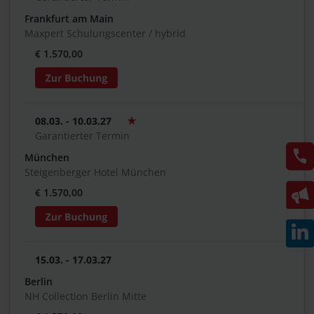
Frankfurt am Main
Maxpert Schulungscenter / hybrid
€ 1.570,00
08.03. - 10.03.27
Garantierter Termin
München
Steigenberger Hotel München
€ 1.570,00
15.03. - 17.03.27
Berlin
NH Collection Berlin Mitte