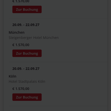
€ 1.570,00
20.09. - 22.09.27
München
Steigenberger Hotel München
€ 1.570,00
20.09. - 22.09.27
Köln
Hotel Stadtpalais Köln
€ 1.570,00