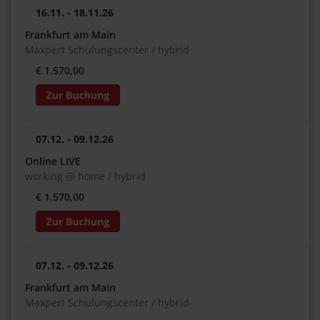
16.11. - 18.11.26
Frankfurt am Main
Maxpert Schulungscenter / hybrid
€ 1.570,00
07.12. - 09.12.26
Online LIVE
working @ home / hybrid
€ 1.570,00
07.12. - 09.12.26
Frankfurt am Main
Maxpert Schulungscenter / hybrid