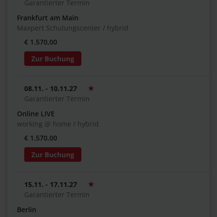
Garantierter Termin
Frankfurt am Main
Maxpert Schulungscenter / hybrid
€ 1.570,00
08.11. - 10.11.27
Garantierter Termin
Online LIVE
working @ home / hybrid
€ 1.570,00
15.11. - 17.11.27
Garantierter Termin
Berlin