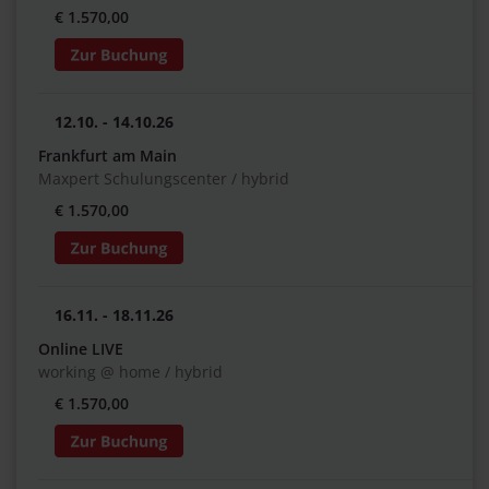
€ 1.570,00
12.10. - 14.10.26
Frankfurt am Main
Maxpert Schulungscenter / hybrid
€ 1.570,00
16.11. - 18.11.26
Online LIVE
working @ home / hybrid
€ 1.570,00