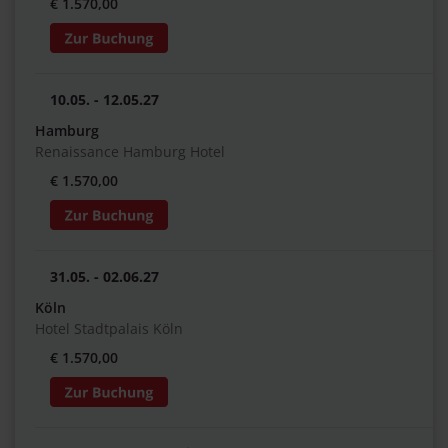
€ 1.570,00
10.05. - 12.05.27
Hamburg
Renaissance Hamburg Hotel
€ 1.570,00
31.05. - 02.06.27
Köln
Hotel Stadtpalais Köln
€ 1.570,00