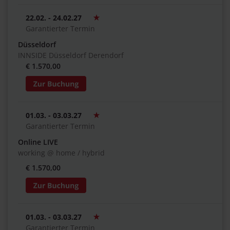
22.02. - 24.02.27
Garantierter Termin
Düsseldorf
INNSIDE Düsseldorf Derendorf
€ 1.570,00
01.03. - 03.03.27
Garantierter Termin
Online LIVE
working @ home / hybrid
€ 1.570,00
01.03. - 03.03.27
Garantierter Termin