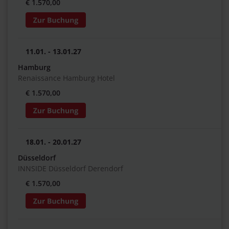
€ 1.570,00
11.01. - 13.01.27
Hamburg
Renaissance Hamburg Hotel
€ 1.570,00
18.01. - 20.01.27
Düsseldorf
INNSIDE Düsseldorf Derendorf
€ 1.570,00