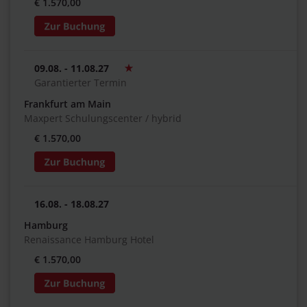
€ 1.570,00
09.08. - 11.08.27
Garantierter Termin
Frankfurt am Main
Maxpert Schulungscenter / hybrid
€ 1.570,00
16.08. - 18.08.27
Hamburg
Renaissance Hamburg Hotel
€ 1.570,00