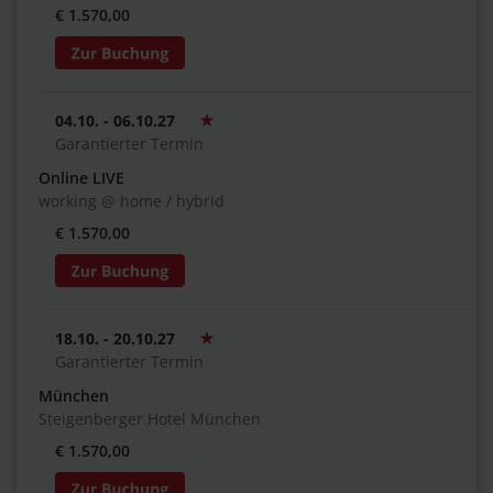
€ 1.570,00
04.10. - 06.10.27
Garantierter Termin
Online LIVE
working @ home / hybrid
€ 1.570,00
18.10. - 20.10.27
Garantierter Termin
München
Steigenberger Hotel München
€ 1.570,00