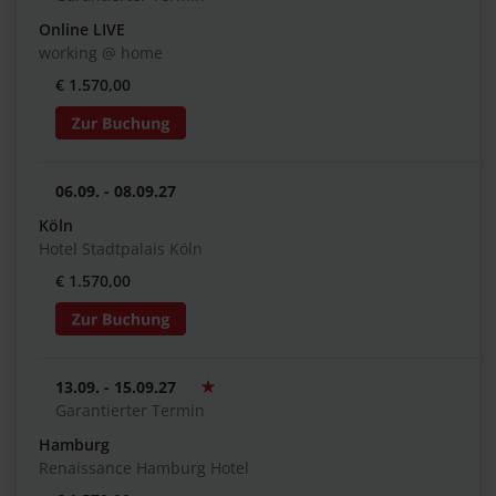
Online LIVE
working @ home
€ 1.570,00
06.09. - 08.09.27
Köln
Hotel Stadtpalais Köln
€ 1.570,00
13.09. - 15.09.27
Garantierter Termin
Hamburg
Renaissance Hamburg Hotel