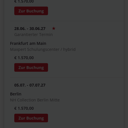
€ 1.570,00
28.06. - 30.06.27
Garantierter Termin
Frankfurt am Main
Maxpert Schulungscenter / hybrid
€ 1.570,00
05.07. - 07.07.27
Berlin
NH Collection Berlin Mitte
€ 1.570,00