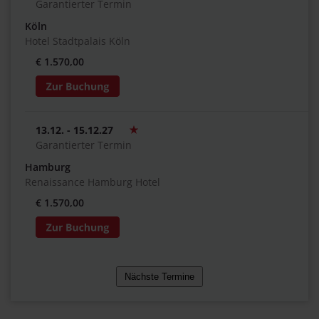
Garantierter Termin
Köln
Hotel Stadtpalais Köln
€ 1.570,00
13.12. - 15.12.27
Garantierter Termin
Hamburg
Renaissance Hamburg Hotel
€ 1.570,00