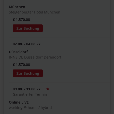
München
Steigenberger Hotel München
€ 1.570,00
02.08. - 04.08.27
Düsseldorf
INNSIDE Düsseldorf Derendorf
€ 1.570,00
09.08. - 11.08.27
Garantierter Termin
Online LIVE
working @ home / hybrid