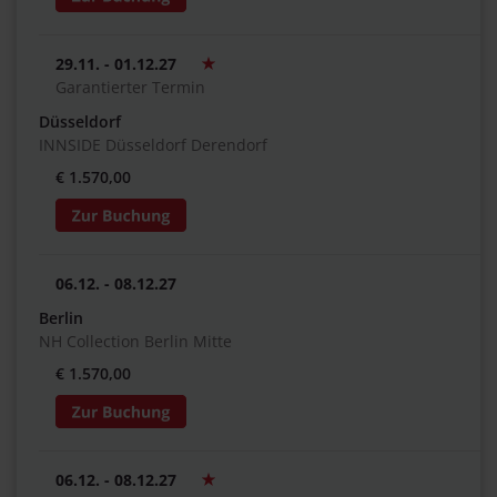
29.11. - 01.12.27
Garantierter Termin
Düsseldorf
INNSIDE Düsseldorf Derendorf
€ 1.570,00
06.12. - 08.12.27
Berlin
NH Collection Berlin Mitte
€ 1.570,00
06.12. - 08.12.27