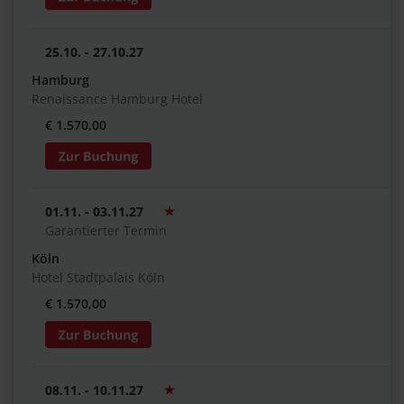
25.10. - 27.10.27
Hamburg
Renaissance Hamburg Hotel
€ 1.570,00
01.11. - 03.11.27
Garantierter Termin
Köln
Hotel Stadtpalais Köln
€ 1.570,00
08.11. - 10.11.27